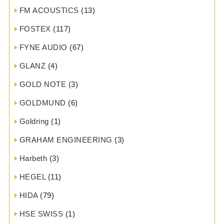
FM ACOUSTICS
(13)
FOSTEX
(117)
FYNE AUDIO
(67)
GLANZ
(4)
GOLD NOTE
(3)
GOLDMUND
(6)
Goldring
(1)
GRAHAM ENGINEERING
(3)
Harbeth
(3)
HEGEL
(11)
HIDA
(79)
HSE SWISS
(1)