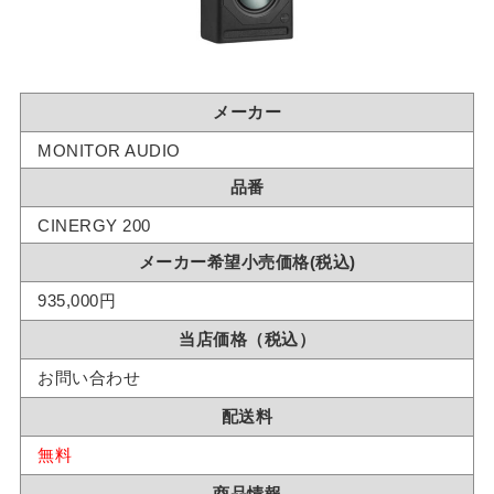
メーカー
MONITOR AUDIO
品番
CINERGY 200
メーカー希望小売価格(税込)
935,000円
当店価格（税込）
お問い合わせ
配送料
無料
商品情報