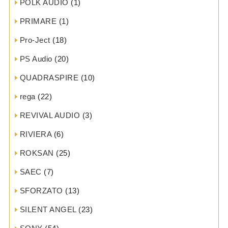
POLK AUDIO
(1)
PRIMARE
(1)
Pro-Ject
(18)
PS Audio
(20)
QUADRASPIRE
(10)
rega
(22)
REVIVAL AUDIO
(3)
RIVIERA
(6)
ROKSAN
(25)
SAEC
(7)
SFORZATO
(13)
SILENT ANGEL
(23)