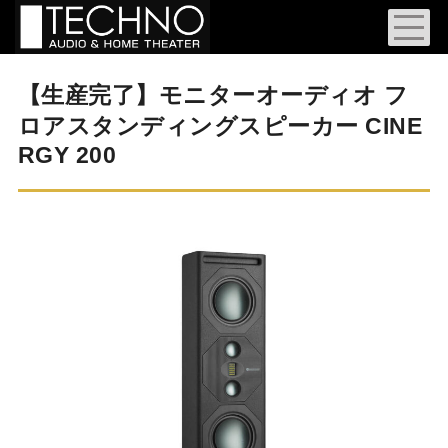
【生産完了】モニターオーディオ フ
ロアスタンディングスピーカー CINE
RGY 200