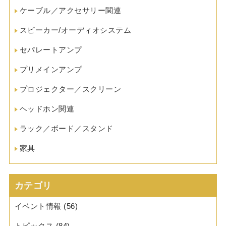
ケーブル／アクセサリー関連
スピーカー/オーディオシステム
セパレートアンプ
プリメインアンプ
プロジェクター／スクリーン
ヘッドホン関連
ラック／ボード／スタンド
家具
カテゴリ
イベント情報
(56)
トピックス
(84)