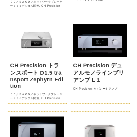
ＣＤ／ＳＡＣＤ／ネットワークプレーヤ
ーｅｔｃデジタル関連
,
CH Precision
CH Precision トラ
CH Precision デュ
ンスポート D1.5 tra
アルモノラインプリ
nsport Zephyrn Edi
アンプ L１
tion
CH Precision
,
セパレートアンプ
ＣＤ／ＳＡＣＤ／ネットワークプレーヤ
ーｅｔｃデジタル関連
,
CH Precision