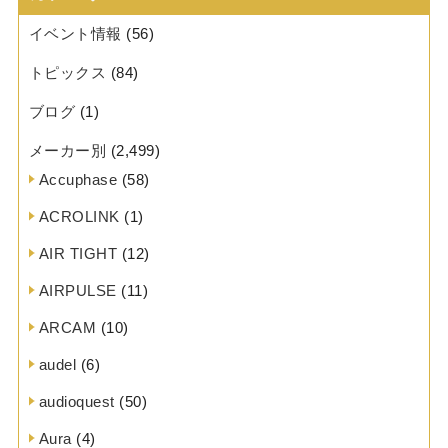
イベント情報
(56)
トピックス
(84)
ブログ
(1)
メーカー別
(2,499)
Accuphase
(58)
ACROLINK
(1)
AIR TIGHT
(12)
AIRPULSE
(11)
ARCAM
(10)
audel
(6)
audioquest
(50)
Aura
(4)