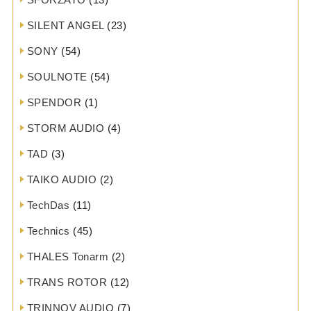
SILENT ANGEL
(23)
SONY
(54)
SOULNOTE
(54)
SPENDOR
(1)
STORM AUDIO
(4)
TAD
(3)
TAIKO AUDIO
(2)
TechDas
(11)
Technics
(45)
THALES Tonarm
(2)
TRANS ROTOR
(12)
TRINNOV AUDIO
(7)