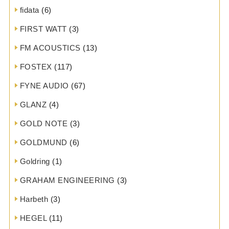
fidata
(6)
FIRST WATT
(3)
FM ACOUSTICS
(13)
FOSTEX
(117)
FYNE AUDIO
(67)
GLANZ
(4)
GOLD NOTE
(3)
GOLDMUND
(6)
Goldring
(1)
GRAHAM ENGINEERING
(3)
Harbeth
(3)
HEGEL
(11)