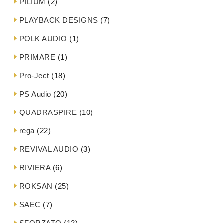
PILIUM
(2)
PLAYBACK DESIGNS
(7)
POLK AUDIO
(1)
PRIMARE
(1)
Pro-Ject
(18)
PS Audio
(20)
QUADRASPIRE
(10)
rega
(22)
REVIVAL AUDIO
(3)
RIVIERA
(6)
ROKSAN
(25)
SAEC
(7)
SFORZATO
(13)