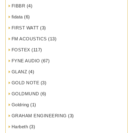
FIBBR
(4)
fidata
(6)
FIRST WATT
(3)
FM ACOUSTICS
(13)
FOSTEX
(117)
FYNE AUDIO
(67)
GLANZ
(4)
GOLD NOTE
(3)
GOLDMUND
(6)
Goldring
(1)
GRAHAM ENGINEERING
(3)
Harbeth
(3)