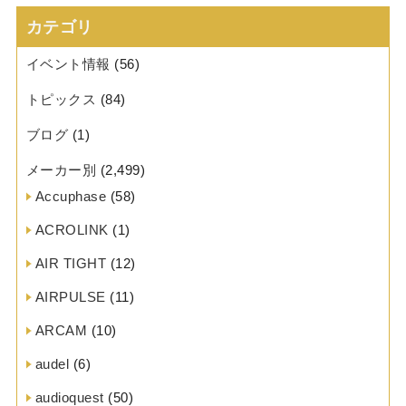
カテゴリ
イベント情報
(56)
トピックス
(84)
ブログ
(1)
メーカー別
(2,499)
Accuphase
(58)
ACROLINK
(1)
AIR TIGHT
(12)
AIRPULSE
(11)
ARCAM
(10)
audel
(6)
audioquest
(50)