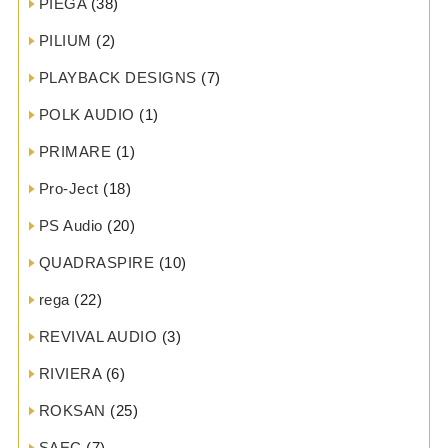
PIEGA
(38)
PILIUM
(2)
PLAYBACK DESIGNS
(7)
POLK AUDIO
(1)
PRIMARE
(1)
Pro-Ject
(18)
PS Audio
(20)
QUADRASPIRE
(10)
rega
(22)
REVIVAL AUDIO
(3)
RIVIERA
(6)
ROKSAN
(25)
SAEC
(7)