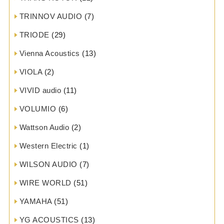
TRINNOV AUDIO
(7)
TRIODE
(29)
Vienna Acoustics
(13)
VIOLA
(2)
VIVID audio
(11)
VOLUMIO
(6)
Wattson Audio
(2)
Western Electric
(1)
WILSON AUDIO
(7)
WIRE WORLD
(51)
YAMAHA
(51)
YG ACOUSTICS
(13)