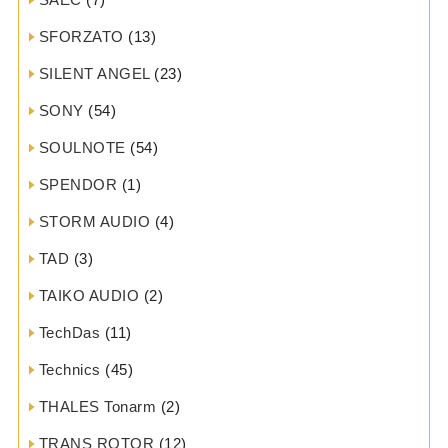
SFORZATO
(13)
SILENT ANGEL
(23)
SONY
(54)
SOULNOTE
(54)
SPENDOR
(1)
STORM AUDIO
(4)
TAD
(3)
TAIKO AUDIO
(2)
TechDas
(11)
Technics
(45)
THALES Tonarm
(2)
TRANS ROTOR
(12)