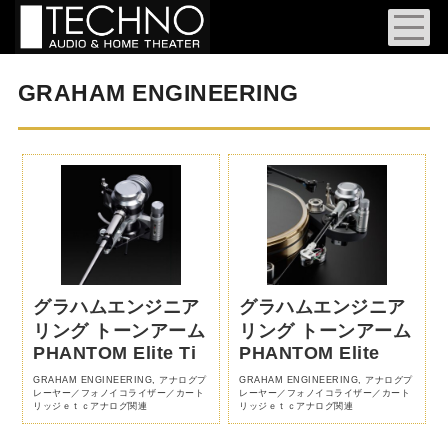
GRAHAM ENGINEERING
グラハムエンジニア
グラハムエンジニア
リング トーンアーム
リング トーンアーム
PHANTOM Elite Ti
PHANTOM Elite
GRAHAM ENGINEERING
,
アナログプ
GRAHAM ENGINEERING
,
アナログプ
レーヤー／フォノイコライザー／カート
レーヤー／フォノイコライザー／カート
リッジｅｔｃアナログ関連
リッジｅｔｃアナログ関連