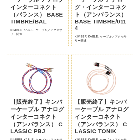
インターコネクト
グ・インターコネク
（バランス） BASE
ト（アンバランス）
TIMBRE/BAL
BASE TIMBRE/011
4
KIMBER KABLE
,
ケーブル／アクセサ
リー関連
KIMBER KABLE
,
ケーブル／アクセサ
リー関連
【販売終了】キンバ
【販売終了】キンバ
ーケーブル アナログ
ーケーブル アナログ
インターコネクト
インターコネクト
（アンバランス） C
（アンバランス） C
LASSIC PBJ
LASSIC TONIK
KIMBER KABLE
,
ケーブル／アクセサ
KIMBER KABLE
,
ケーブル／アクセサ