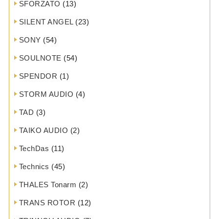
SFORZATO
(13)
SILENT ANGEL
(23)
SONY
(54)
SOULNOTE
(54)
SPENDOR
(1)
STORM AUDIO
(4)
TAD
(3)
TAIKO AUDIO
(2)
TechDas
(11)
Technics
(45)
THALES Tonarm
(2)
TRANS ROTOR
(12)