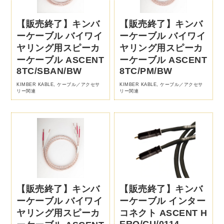
【販売終了】キンバ
【販売終了】キンバ
ーケーブル バイワイ
ーケーブル バイワイ
ヤリング用スピーカ
ヤリング用スピーカ
ーケーブル ASCENT
ーケーブル ASCENT
8TC/SBAN/BW
8TC/PM/BW
KIMBER KABLE
,
ケーブル／アクセサ
KIMBER KABLE
,
ケーブル／アクセサ
リー関連
リー関連
【販売終了】キンバ
【販売終了】キンバ
ーケーブル バイワイ
ーケーブル インター
ヤリング用スピーカ
コネクト ASCENT H