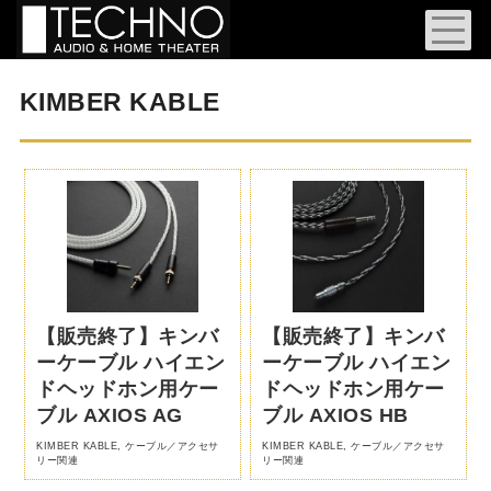
KIMBER KABLE
【販売終了】キンバ
【販売終了】キンバ
ーケーブル ハイエン
ーケーブル ハイエン
ドヘッドホン用ケー
ドヘッドホン用ケー
ブル AXIOS AG
ブル AXIOS HB
KIMBER KABLE
,
ケーブル／アクセサ
KIMBER KABLE
,
ケーブル／アクセサ
リー関連
リー関連