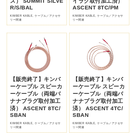
ス） SUMMIT SILVE
イラグ取付加工済）
R/S/BAL
ASCENT 8TC/PM
KIMBER KABLE
,
ケーブル／アクセサ
KIMBER KABLE
,
ケーブル／アクセサ
リー関連
リー関連
【販売終了】キンバ
【販売終了】キンバ
ーケーブル スピーカ
ーケーブル スピーカ
ーケーブル（両端バ
ーケーブル（両端バ
ナナプラグ取付加工
ナナプラグ取付加工
済） ASCENT 8TC/
済） ASCENT 4TC/
SBAN
SBAN
KIMBER KABLE
,
ケーブル／アクセサ
KIMBER KABLE
,
ケーブル／アクセサ
リー関連
リー関連