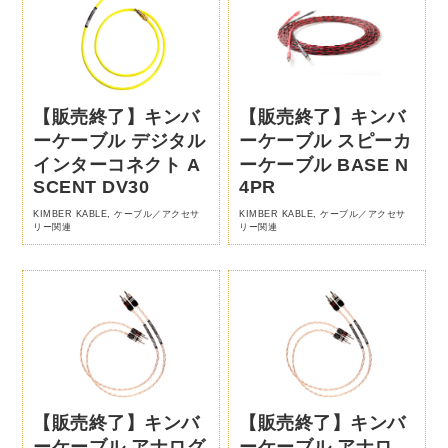
【販売終了】キンバ
【販売終了】キンバ
ーケーブル デジタル
ーケーブル スピーカ
インターコネクト A
ーケーブル BASE N
SCENT DV30
4PR
KIMBER KABLE
,
ケーブル／アクセサ
KIMBER KABLE
,
ケーブル／アクセサ
リー関連
リー関連
【販売終了】キンバ
【販売終了】キンバ
ーケーブル アナログ
ーケーブル アナロ