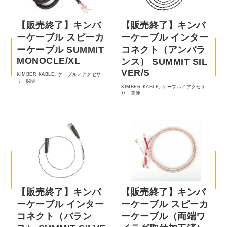
【販売終了】キンバ
【販売終了】キンバ
ーケーブル スピーカ
ーケーブル インター
ーケーブル SUMMIT
コネクト（アンバラ
MONOCLE/XL
ンス） SUMMIT SIL
VER/S
KIMBER KABLE
,
ケーブル／アクセサ
リー関連
KIMBER KABLE
,
ケーブル／アクセサ
リー関連
【販売終了】キンバ
【販売終了】キンバ
ーケーブル インター
ーケーブル スピーカ
コネクト（バラン
ーケーブル（両端ワ