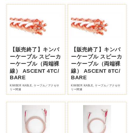
【販売終了】キンバ
【販売終了】キンバ
ーケーブル スピーカ
ーケーブル スピーカ
ーケーブル（両端裸
ーケーブル（両端裸
線） ASCENT 4TC/
線） ASCENT 8TC/
BARE
BARE
KIMBER KABLE
,
ケーブル／アクセサ
KIMBER KABLE
,
ケーブル／アクセサ
リー関連
リー関連