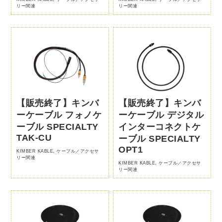
リー関連
リー関連
【販売終了】キンバ
【販売終了】キンバ
ーケーブル フォノケ
ーケーブル デジタル
ーブル SPECIALTY
インターコネクトケ
TAK-CU
ーブル SPECIALTY
OPT1
KIMBER KABLE
,
ケーブル／アクセサ
リー関連
KIMBER KABLE
,
ケーブル／アクセサ
リー関連