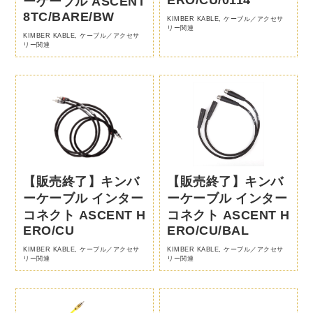
ERO/CU/0114
ーケーブル ASCENT
8TC/BARE/BW
KIMBER KABLE
,
ケーブル／アクセサ
リー関連
KIMBER KABLE
,
ケーブル／アクセサ
リー関連
【販売終了】キンバ
【販売終了】キンバ
ーケーブル インター
ーケーブル インター
コネクト ASCENT H
コネクト ASCENT H
ERO/CU
ERO/CU/BAL
KIMBER KABLE
,
ケーブル／アクセサ
KIMBER KABLE
,
ケーブル／アクセサ
リー関連
リー関連