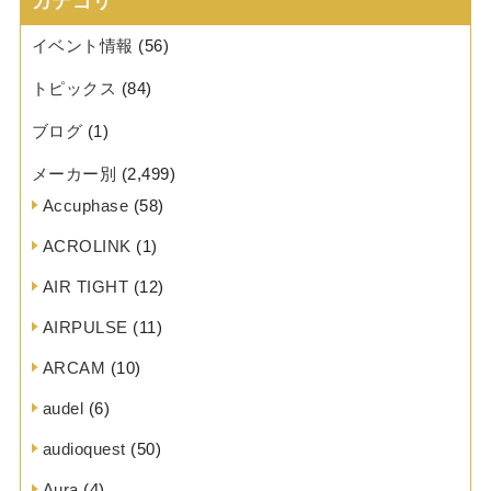
カテゴリ
イベント情報
(56)
トピックス
(84)
ブログ
(1)
メーカー別
(2,499)
Accuphase
(58)
ACROLINK
(1)
AIR TIGHT
(12)
AIRPULSE
(11)
ARCAM
(10)
audel
(6)
audioquest
(50)
Aura
(4)