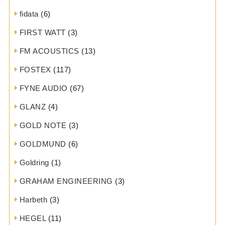
fidata
(6)
FIRST WATT
(3)
FM ACOUSTICS
(13)
FOSTEX
(117)
FYNE AUDIO
(67)
GLANZ
(4)
GOLD NOTE
(3)
GOLDMUND
(6)
Goldring
(1)
GRAHAM ENGINEERING
(3)
Harbeth
(3)
HEGEL
(11)