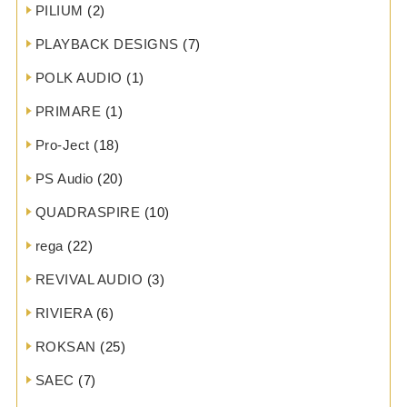
PILIUM
(2)
PLAYBACK DESIGNS
(7)
POLK AUDIO
(1)
PRIMARE
(1)
Pro-Ject
(18)
PS Audio
(20)
QUADRASPIRE
(10)
rega
(22)
REVIVAL AUDIO
(3)
RIVIERA
(6)
ROKSAN
(25)
SAEC
(7)