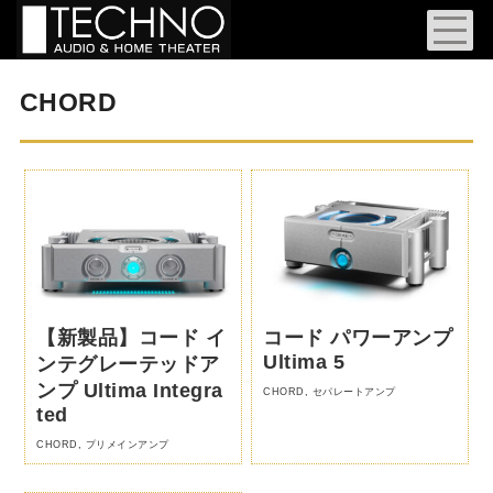
CHORD
【新製品】コード イ
コード パワーアンプ
Ultima 5
ンテグレーテッドア
ンプ Ultima Integra
CHORD
,
セパレートアンプ
ted
CHORD
,
プリメインアンプ