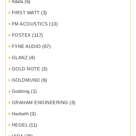
fidata
(6)
FIRST WATT
(3)
FM ACOUSTICS
(13)
FOSTEX
(117)
FYNE AUDIO
(67)
GLANZ
(4)
GOLD NOTE
(3)
GOLDMUND
(6)
Goldring
(1)
GRAHAM ENGINEERING
(3)
Harbeth
(3)
HEGEL
(11)