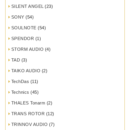
SILENT ANGEL
(23)
SONY
(54)
SOULNOTE
(54)
SPENDOR
(1)
STORM AUDIO
(4)
TAD
(3)
TAIKO AUDIO
(2)
TechDas
(11)
Technics
(45)
THALES Tonarm
(2)
TRANS ROTOR
(12)
TRINNOV AUDIO
(7)