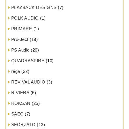
PLAYBACK DESIGNS
(7)
POLK AUDIO
(1)
PRIMARE
(1)
Pro-Ject
(18)
PS Audio
(20)
QUADRASPIRE
(10)
rega
(22)
REVIVAL AUDIO
(3)
RIVIERA
(6)
ROKSAN
(25)
SAEC
(7)
SFORZATO
(13)