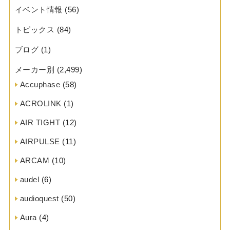
イベント情報
(56)
トピックス
(84)
ブログ
(1)
メーカー別
(2,499)
Accuphase
(58)
ACROLINK
(1)
AIR TIGHT
(12)
AIRPULSE
(11)
ARCAM
(10)
audel
(6)
audioquest
(50)
Aura
(4)