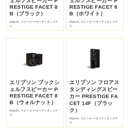
ェルフスピーカー P
ェルフスピーカー P
RESTIGE FACET 8
RESTIGE FACET 8
B（ブラック）
B（ホワイト）
elipson
,
スピーカー/オーディオシステ
elipson
,
スピーカー/オーディオシステ
ム
ム
エリプソン ブックシ
エリプソン フロアス
ェルフスピーカー P
タンディングスピー
RESTIGE FACET 8
カー PRESTIGE FA
B（ウォルナット）
CET 14F（ブラッ
ク）
elipson
,
スピーカー/オーディオシステ
ム
elipson
,
スピーカー/オーディオシステ
ム