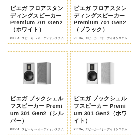
ピエガ フロアスタン
ピエガ フロアスタン
ディングスピーカー
ディングスピーカー
Premium 701 Gen2
Premium 701 Gen2
（ホワイト）
（ブラック）
PIEGA
,
スピーカー/オーディオシステム
PIEGA
,
スピーカー/オーディオシステム
ピエガ ブックシェル
ピエガ ブックシェル
フスピーカー Premi
フスピーカー Premi
um 301 Gen2（シル
um 301 Gen2（ホワ
バー）
イト）
PIEGA
,
スピーカー/オーディオシステム
PIEGA
,
スピーカー/オーディオシステム