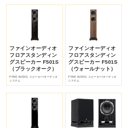
ファインオーディオ
ファインオーディオ
フロアスタンディン
フロアスタンディン
グスピーカー F501S
グスピーカー F501S
（ブラックオーク）
（ウォールナット）
FYNE AUDIO
,
スピーカー/オーディオ
FYNE AUDIO
,
スピーカー/オーディオ
システム
システム