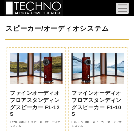
スピーカー/オーディオシステム
ファインオーディオ
ファインオーディオ
フロアスタンディン
フロアスタンディン
グスピーカー F1-12
グスピーカー F1-10
S
S
FYNE AUDIO
,
スピーカー/オーディオ
FYNE AUDIO
,
スピーカー/オーディオ
システム
システム