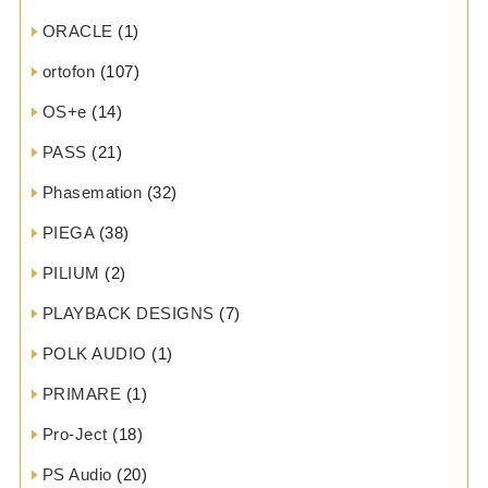
ORACLE
(1)
ortofon
(107)
OS+e
(14)
PASS
(21)
Phasemation
(32)
PIEGA
(38)
PILIUM
(2)
PLAYBACK DESIGNS
(7)
POLK AUDIO
(1)
PRIMARE
(1)
Pro-Ject
(18)
PS Audio
(20)