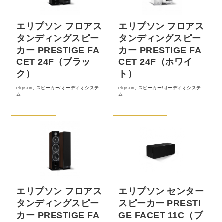
エリプソン フロアス
エリプソン フロアス
タンディングスピー
タンディングスピー
カー PRESTIGE FA
カー PRESTIGE FA
CET 24F（ブラッ
CET 24F（ホワイ
ク）
ト）
elipson
,
スピーカー/オーディオシステ
elipson
,
スピーカー/オーディオシステ
ム
ム
エリプソン フロアス
エリプソン センター
タンディングスピー
スピーカー PRESTI
カー PRESTIGE FA
GE FACET 11C（ブ