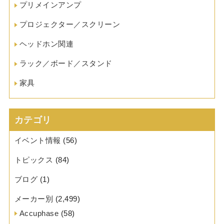
プリメインアンプ
プロジェクター／スクリーン
ヘッドホン関連
ラック／ボード／スタンド
家具
カテゴリ
イベント情報
(56)
トピックス
(84)
ブログ
(1)
メーカー別
(2,499)
Accuphase
(58)