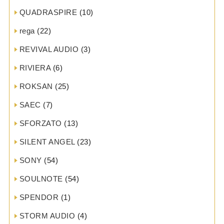
QUADRASPIRE
(10)
rega
(22)
REVIVAL AUDIO
(3)
RIVIERA
(6)
ROKSAN
(25)
SAEC
(7)
SFORZATO
(13)
SILENT ANGEL
(23)
SONY
(54)
SOULNOTE
(54)
SPENDOR
(1)
STORM AUDIO
(4)