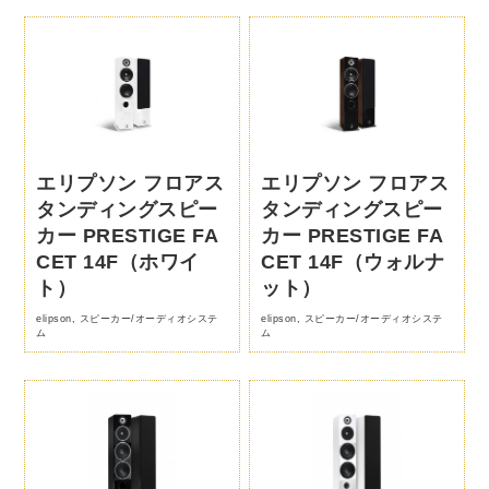
エリプソン フロアス
エリプソン フロアス
タンディングスピー
タンディングスピー
カー PRESTIGE FA
カー PRESTIGE FA
CET 14F（ホワイ
CET 14F（ウォルナ
ト）
ット）
elipson
,
スピーカー/オーディオシステ
elipson
,
スピーカー/オーディオシステ
ム
ム