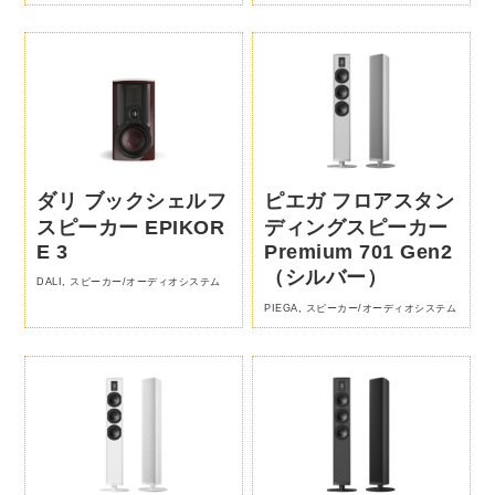
ダリ ブックシェルフ
ピエガ フロアスタン
スピーカー EPIKOR
ディングスピーカー
E 3
Premium 701 Gen2
（シルバー）
DALI
,
スピーカー/オーディオシステム
PIEGA
,
スピーカー/オーディオシステム