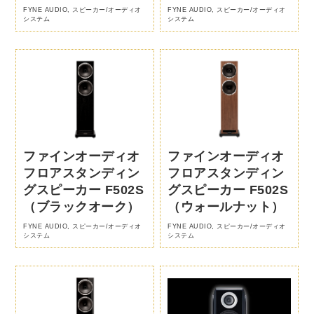
FYNE AUDIO
,
スピーカー/オーディオ
FYNE AUDIO
,
スピーカー/オーディオ
システム
システム
ファインオーディオ
ファインオーディオ
フロアスタンディン
フロアスタンディン
グスピーカー F502S
グスピーカー F502S
（ブラックオーク）
（ウォールナット）
FYNE AUDIO
,
スピーカー/オーディオ
FYNE AUDIO
,
スピーカー/オーディオ
システム
システム