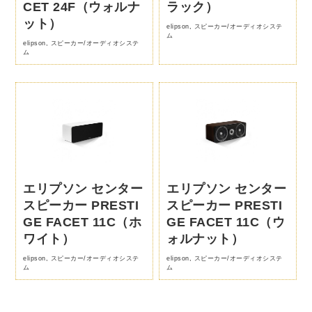
CET 24F（ウォルナ
ラック）
ット）
elipson
,
スピーカー/オーディオシステ
ム
elipson
,
スピーカー/オーディオシステ
ム
エリプソン センター
エリプソン センター
スピーカー PRESTI
スピーカー PRESTI
GE FACET 11C（ホ
GE FACET 11C（ウ
ワイト）
ォルナット）
elipson
,
スピーカー/オーディオシステ
elipson
,
スピーカー/オーディオシステ
ム
ム