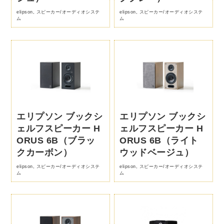
elipson
,
スピーカー/オーディオシステ
elipson
,
スピーカー/オーディオシステ
ム
ム
エリプソン ブックシ
エリプソン ブックシ
ェルフスピーカー H
ェルフスピーカー H
ORUS 6B（ブラッ
ORUS 6B（ライト
クカーボン）
ウッドベージュ）
elipson
,
スピーカー/オーディオシステ
elipson
,
スピーカー/オーディオシステ
ム
ム