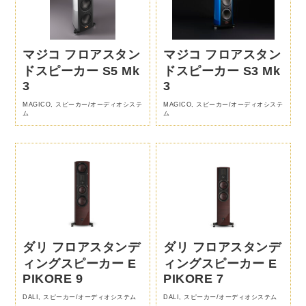
マジコ フロアスタン
マジコ フロアスタン
ドスピーカー S5 Mk
ドスピーカー S3 Mk
3
3
MAGICO
,
スピーカー/オーディオシステ
MAGICO
,
スピーカー/オーディオシステ
ム
ム
ダリ フロアスタンデ
ダリ フロアスタンデ
ィングスピーカー E
ィングスピーカー E
PIKORE 9
PIKORE 7
DALI
,
スピーカー/オーディオシステム
DALI
,
スピーカー/オーディオシステム