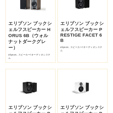
エリプソン ブックシ
エリプソン ブックシ
ェルフスピーカー H
ェルフスピーカー P
RESTIGE FACET 6
ORUS 6B（ウォル
B
ナットダークグレ
ー）
elipson
,
スピーカー/オーディオシステ
ム
elipson
,
スピーカー/オーディオシステ
ム
エリプソン ブックシ
エリプソン ブックシ