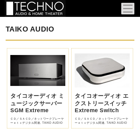
TAIKO AUDIO
タイコオーディオ ミ
タイコオーディオ エ
ュージックサーバー
クストリースイッチ
SGM Extreme
Extreme Switch
ＣＤ／ＳＡＣＤ／ネットワークプレーヤ
ＣＤ／ＳＡＣＤ／ネットワークプレーヤ
ーｅｔｃデジタル関連
,
TAIKO AUDIO
ーｅｔｃデジタル関連
,
TAIKO AUDIO