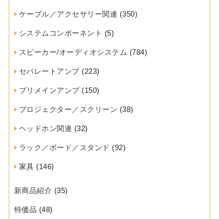
ケーブル／アクセサリー関連
(350)
システムコンポーネント
(5)
スピーカー/オーディオシステム
(784)
セパレートアンプ
(223)
プリメインアンプ
(150)
プロジェクター／スクリーン
(38)
ヘッドホン関連
(32)
ラック／ボード／スタンド
(92)
家具
(146)
新商品紹介
(35)
特価品
(48)