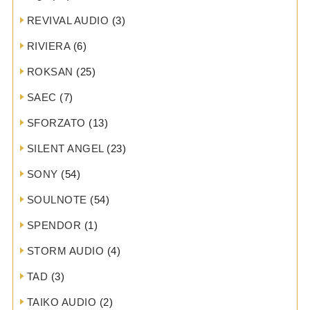
REVIVAL AUDIO
(3)
RIVIERA
(6)
ROKSAN
(25)
SAEC
(7)
SFORZATO
(13)
SILENT ANGEL
(23)
SONY
(54)
SOULNOTE
(54)
SPENDOR
(1)
STORM AUDIO
(4)
TAD
(3)
TAIKO AUDIO
(2)