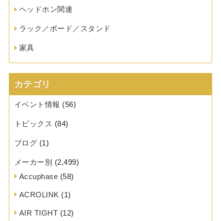
ヘッドホン関連
ラック／ボード／スタンド
家具
カテゴリ
イベント情報
(56)
トピックス
(84)
ブログ
(1)
メーカー別
(2,499)
Accuphase
(58)
ACROLINK
(1)
AIR TIGHT
(12)