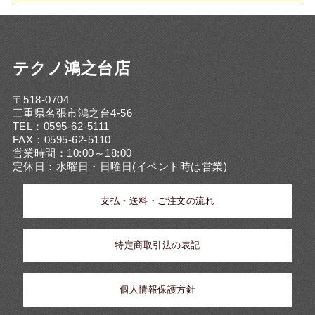
テクノ鴻之台店
〒518-0704
三重県名張市鴻之台4-56
TEL：0595-62-5111
FAX：0595-62-5110
営業時間：10:00～18:00
定休日：水曜日・日曜日(イベント時は営業)
支払・送料・ご注文の流れ
特定商取引法の表記
個人情報保護方針