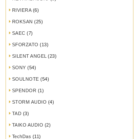
RIVIERA
(6)
ROKSAN
(25)
SAEC
(7)
SFORZATO
(13)
SILENT ANGEL
(23)
SONY
(54)
SOULNOTE
(54)
SPENDOR
(1)
STORM AUDIO
(4)
TAD
(3)
TAIKO AUDIO
(2)
TechDas
(11)