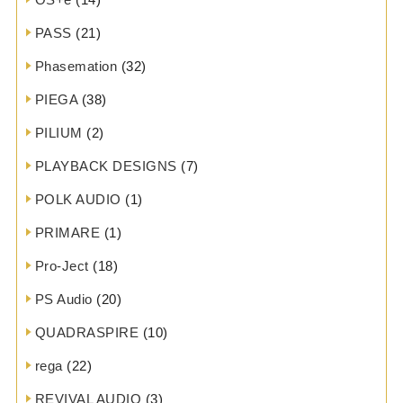
PASS
(21)
Phasemation
(32)
PIEGA
(38)
PILIUM
(2)
PLAYBACK DESIGNS
(7)
POLK AUDIO
(1)
PRIMARE
(1)
Pro-Ject
(18)
PS Audio
(20)
QUADRASPIRE
(10)
rega
(22)
REVIVAL AUDIO
(3)