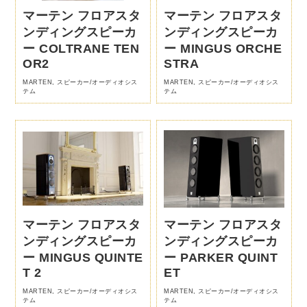
マーテン フロアスタ
マーテン フロアスタ
ンディングスピーカ
ンディングスピーカ
ー COLTRANE TEN
ー MINGUS ORCHE
OR2
STRA
MARTEN
,
スピーカー/オーディオシス
MARTEN
,
スピーカー/オーディオシス
テム
テム
マーテン フロアスタ
マーテン フロアスタ
ンディングスピーカ
ンディングスピーカ
ー MINGUS QUINTE
ー PARKER QUINT
T 2
ET
MARTEN
,
スピーカー/オーディオシス
MARTEN
,
スピーカー/オーディオシス
テム
テム