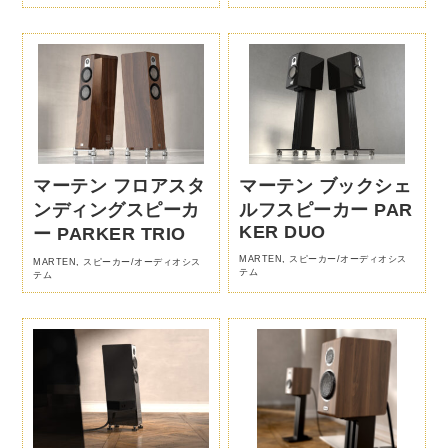
マーテン フロアスタ
マーテン ブックシェ
ンディングスピーカ
ルフスピーカー PAR
KER DUO
ー PARKER TRIO
MARTEN
,
スピーカー/オーディオシス
MARTEN
,
スピーカー/オーディオシス
テム
テム