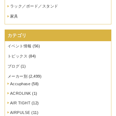
ラック／ボード／スタンド
家具
カテゴリ
イベント情報
(56)
トピックス
(84)
ブログ
(1)
メーカー別
(2,499)
Accuphase
(58)
ACROLINK
(1)
AIR TIGHT
(12)
AIRPULSE
(11)