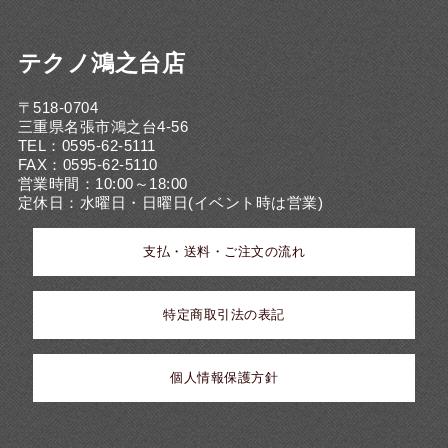
テクノ鴻之台店
〒518-0704
三重県名張市鴻之台4-56
TEL：0595-62-5111
FAX：0595-62-5110
営業時間：10:00～18:00
定休日：水曜日・日曜日(イベント時は営業)
支払・送料・ご注文の流れ
特定商取引法の表記
個人情報保護方針