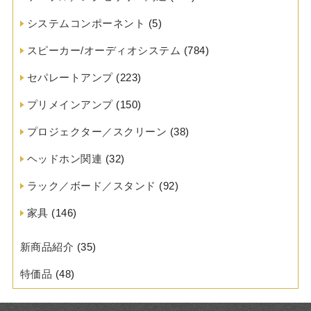
システムコンポーネント
(5)
スピーカー/オーディオシステム
(784)
セパレートアンプ
(223)
プリメインアンプ
(150)
プロジェクター／スクリーン
(38)
ヘッドホン関連
(32)
ラック／ボード／スタンド
(92)
家具
(146)
新商品紹介
(35)
特価品
(48)