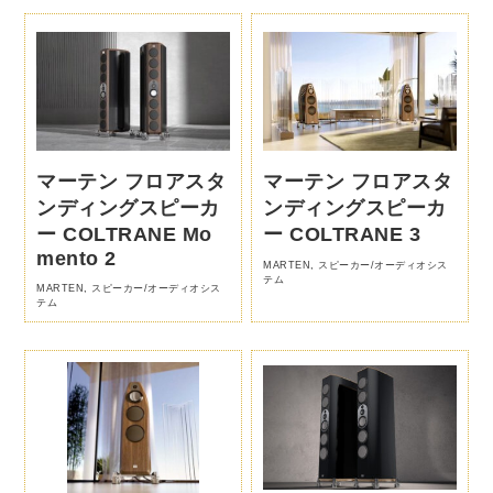
マーテン フロアスタ
マーテン フロアスタ
ンディングスピーカ
ンディングスピーカ
ー COLTRANE Mo
ー COLTRANE 3
mento 2
MARTEN
,
スピーカー/オーディオシス
テム
MARTEN
,
スピーカー/オーディオシス
テム