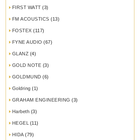
FIRST WATT
(3)
FM ACOUSTICS
(13)
FOSTEX
(117)
FYNE AUDIO
(67)
GLANZ
(4)
GOLD NOTE
(3)
GOLDMUND
(6)
Goldring
(1)
GRAHAM ENGINEERING
(3)
Harbeth
(3)
HEGEL
(11)
HIDA
(79)