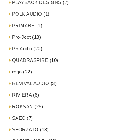
PLAYBACK DESIGNS
(7)
POLK AUDIO
(1)
PRIMARE
(1)
Pro-Ject
(18)
PS Audio
(20)
QUADRASPIRE
(10)
rega
(22)
REVIVAL AUDIO
(3)
RIVIERA
(6)
ROKSAN
(25)
SAEC
(7)
SFORZATO
(13)