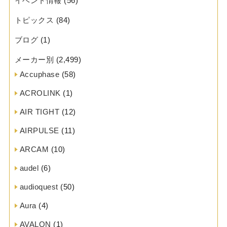
イベント情報
(56)
トピックス
(84)
ブログ
(1)
メーカー別
(2,499)
Accuphase
(58)
ACROLINK
(1)
AIR TIGHT
(12)
AIRPULSE
(11)
ARCAM
(10)
audel
(6)
audioquest
(50)
Aura
(4)
AVALON
(1)