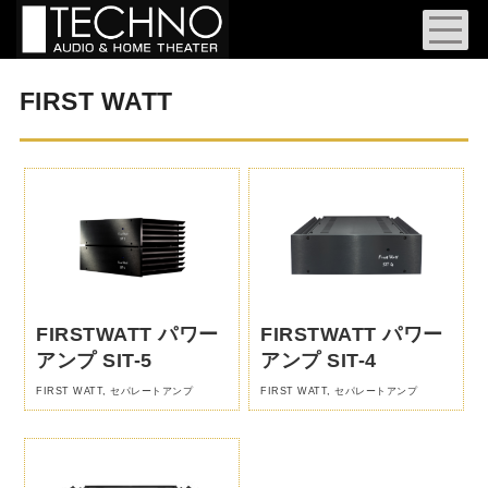
FIRST WATT
FIRSTWATT パワー
FIRSTWATT パワー
アンプ SIT-5
アンプ SIT-4
FIRST WATT
,
セパレートアンプ
FIRST WATT
,
セパレートアンプ