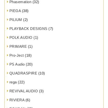
Phasemation
(32)
PIEGA
(38)
PILIUM
(2)
PLAYBACK DESIGNS
(7)
POLK AUDIO
(1)
PRIMARE
(1)
Pro-Ject
(18)
PS Audio
(20)
QUADRASPIRE
(10)
rega
(22)
REVIVAL AUDIO
(3)
RIVIERA
(6)