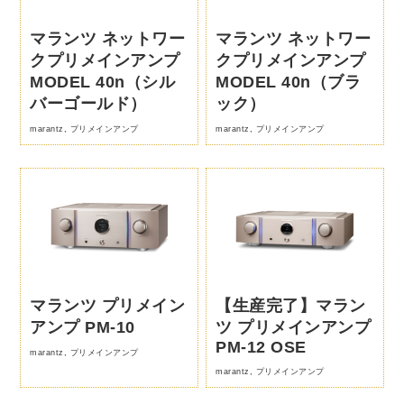
マランツ ネットワー
マランツ ネットワー
クプリメインアンプ
クプリメインアンプ
MODEL 40n（シル
MODEL 40n（ブラ
バーゴールド）
ック）
marantz
,
プリメインアンプ
marantz
,
プリメインアンプ
マランツ プリメイン
【生産完了】マラン
アンプ PM-10
ツ プリメインアンプ
PM-12 OSE
marantz
,
プリメインアンプ
marantz
,
プリメインアンプ