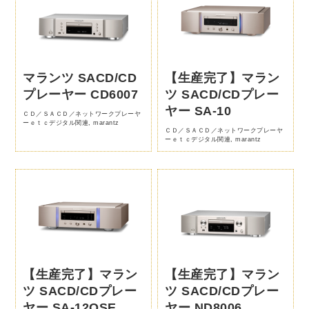
マランツ SACD/CD
【生産完了】マラン
プレーヤー CD6007
ツ SACD/CDプレー
ヤー SA-10
ＣＤ／ＳＡＣＤ／ネットワークプレーヤ
ーｅｔｃデジタル関連
,
marantz
ＣＤ／ＳＡＣＤ／ネットワークプレーヤ
ーｅｔｃデジタル関連
,
marantz
【生産完了】マラン
【生産完了】マラン
ツ SACD/CDプレー
ツ SACD/CDプレー
ヤー SA-12OSE
ヤー ND8006