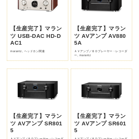
【生産完了】マラン
【生産完了】マラン
ツ USB-DAC HD-D
ツ AVアンプ AV880
AC1
5A
marantz
,
ヘッドホン関連
ＡＶアンプ／ＢＤプレーヤー・レコーダ
ー
,
marantz
【生産完了】マラン
【生産完了】マラン
ツ AVアンプ SR801
ツ AVアンプ SR601
5
5
ＡＶアンプ／ＢＤプレーヤー・レコーダ
ＡＶアンプ／ＢＤプレーヤー・レコーダ