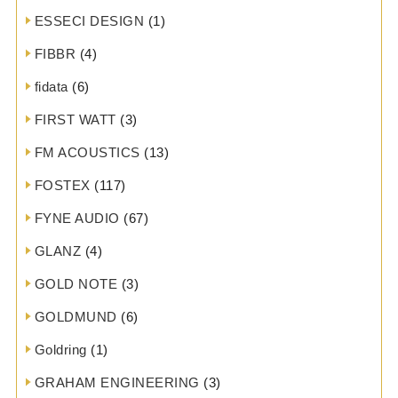
ESSECI DESIGN
(1)
FIBBR
(4)
fidata
(6)
FIRST WATT
(3)
FM ACOUSTICS
(13)
FOSTEX
(117)
FYNE AUDIO
(67)
GLANZ
(4)
GOLD NOTE
(3)
GOLDMUND
(6)
Goldring
(1)
GRAHAM ENGINEERING
(3)