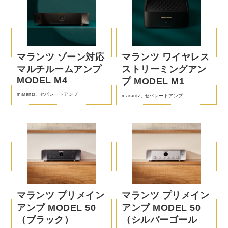
マランツ ゾーン対応
マランツ ワイヤレス
マルチルームアンプ
ストリーミングアン
MODEL M4
プ MODEL M1
marantz
,
セパレートアンプ
marantz
,
セパレートアンプ
マランツ プリメイン
マランツ プリメイン
アンプ MODEL 50
アンプ MODEL 50
（ブラック）
（シルバーゴール