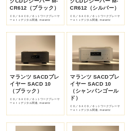
クCDレシーバー M-
クCDレシーバー M-
CR612（ブラック）
CR612（シルバー）
ＣＤ／ＳＡＣＤ／ネットワークプレーヤ
ＣＤ／ＳＡＣＤ／ネットワークプレーヤ
ーｅｔｃデジタル関連
,
marantz
ーｅｔｃデジタル関連
,
marantz
マランツ SACDプレ
マランツ SACDプレ
イヤー SACD 10
イヤー SACD 10
（ブラック）
（シャンパンゴール
ド）
ＣＤ／ＳＡＣＤ／ネットワークプレーヤ
ーｅｔｃデジタル関連
,
marantz
ＣＤ／ＳＡＣＤ／ネットワークプレーヤ
ーｅｔｃデジタル関連
,
marantz