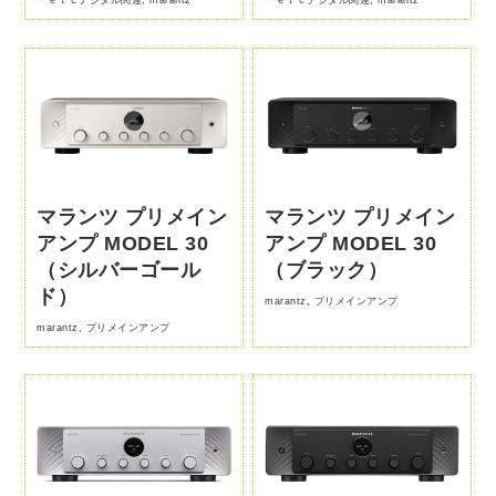
マランツ プリメイン
マランツ プリメイン
アンプ MODEL 30
アンプ MODEL 30
（シルバーゴール
（ブラック）
ド）
marantz
,
プリメインアンプ
marantz
,
プリメインアンプ