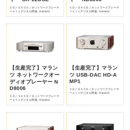
ＣＤ／ＳＡＣＤ／ネットワークプレーヤ
ＣＤ／ＳＡＣＤ／ネットワークプレーヤ
ーｅｔｃデジタル関連
,
marantz
ーｅｔｃデジタル関連
,
marantz
【生産完了】マラン
【生産完了】マラン
ツ ネットワークオー
ツ USB-DAC HD-A
MP1
ディオプレーヤー N
D8006
ＣＤ／ＳＡＣＤ／ネットワークプレーヤ
ーｅｔｃデジタル関連
,
marantz
ＣＤ／ＳＡＣＤ／ネットワークプレーヤ
ーｅｔｃデジタル関連
,
marantz