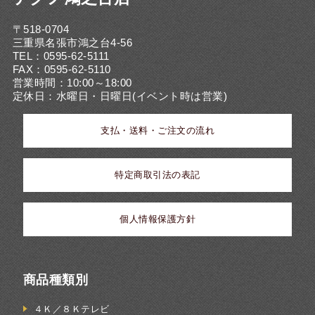
〒518-0704
三重県名張市鴻之台4-56
TEL：0595-62-5111
FAX：0595-62-5110
営業時間：10:00～18:00
定休日：水曜日・日曜日(イベント時は営業)
支払・送料・ご注文の流れ
特定商取引法の表記
個人情報保護方針
商品種類別
４Ｋ／８Ｋテレビ