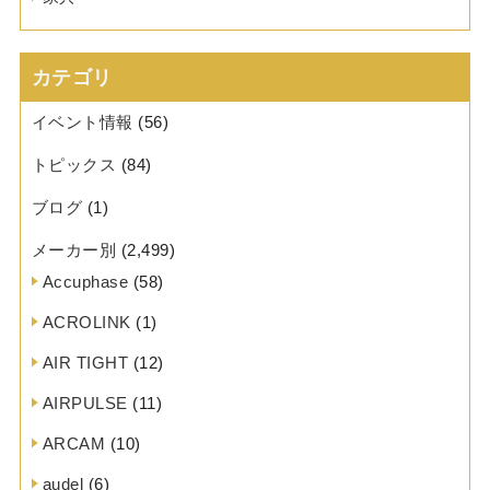
カテゴリ
イベント情報
(56)
トピックス
(84)
ブログ
(1)
メーカー別
(2,499)
Accuphase
(58)
ACROLINK
(1)
AIR TIGHT
(12)
AIRPULSE
(11)
ARCAM
(10)
audel
(6)