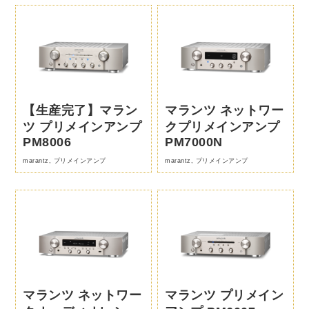
【生産完了】マラン
マランツ ネットワー
ツ プリメインアンプ
クプリメインアンプ
PM8006
PM7000N
marantz
,
プリメインアンプ
marantz
,
プリメインアンプ
マランツ ネットワー
マランツ プリメイン