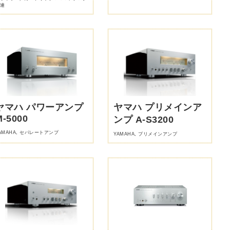
連
ヤマハ パワーアンプ
ヤマハ プリメインア
M-5000
ンプ A-S3200
AMAHA
,
セパレートアンプ
YAMAHA
,
プリメインアンプ