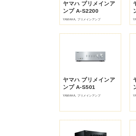
ヤマハ プリメインア
ンプ A-S2200
YAMAHA
,
プリメインアンプ
Y
ヤマハ プリメインア
ンプ A-S501
YAMAHA
,
プリメインアンプ
Y