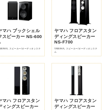
ヤマハ ブックシェル
ヤマハ フロアスタン
フスピーカー NS-600
ディングスピーカー
A
NS-F700
AMAHA
,
スピーカー/オーディオシステ
YAMAHA
,
スピーカー/オーディオシステ
ム
ヤマハ フロアスタン
ヤマハ フロアスタン
ディングスピーカー
ディングスピーカー