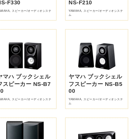
NS-F330
NS-F210
AMAHA
,
スピーカー/オーディオシステ
YAMAHA
,
スピーカー/オーディオシステ
ム
ヤマハ ブックシェル
ヤマハ ブックシェル
フスピーカー NS-B7
フスピーカー NS-B5
00
00
AMAHA
,
スピーカー/オーディオシステ
YAMAHA
,
スピーカー/オーディオシステ
ム