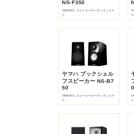
NS-F350
YAMAHA
,
スピーカー/オーディオシステ
Y
ム
ム
ヤマハ ブックシェル
フスピーカー NS-B7
50
YAMAHA
,
スピーカー/オーディオシステ
Y
ム
ム