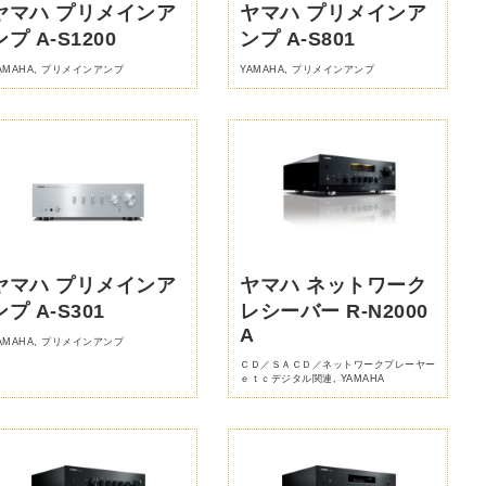
ヤマハ プリメインア
ヤマハ プリメインア
ンプ A-S1200
ンプ A-S801
AMAHA
,
プリメインアンプ
YAMAHA
,
プリメインアンプ
ヤマハ プリメインア
ヤマハ ネットワーク
ンプ A-S301
レシーバー R-N2000
A
AMAHA
,
プリメインアンプ
ＣＤ／ＳＡＣＤ／ネットワークプレーヤー
ｅｔｃデジタル関連
,
YAMAHA