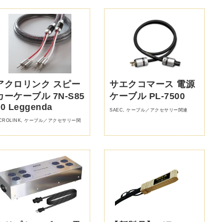
アクロリンク スピー
サエクコマース 電源
カーケーブル 7N-S85
ケーブル PL-7500
00 Leggenda
SAEC
,
ケーブル／アクセサリー関連
CROLINK
,
ケーブル／アクセサリー関