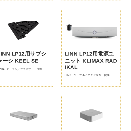
LINN LP12用サブシ
LINN LP12用電源ユ
ャーシ KEEL SE
ニット KLIMAX RAD
IKAL
INN
,
ケーブル／アクセサリー関連
LINN
,
ケーブル／アクセサリー関連