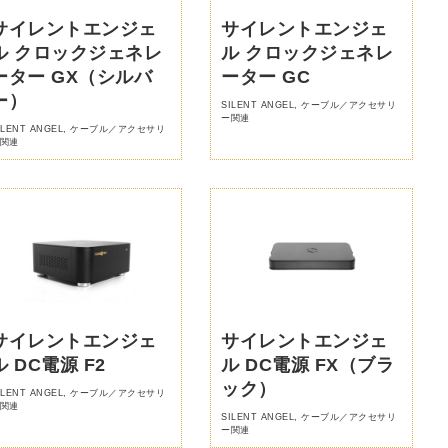
サイレントエンジェ
サイレントエンジェ
ル クロックジェネレ
ル クロックジェネレ
ーター GX（シルバ
ーター GC
ー）
SILENT ANGEL
,
ケーブル／アクセサリ
ー関連
ILENT ANGEL
,
ケーブル／アクセサリ
関連
サイレントエンジェ
サイレントエンジェ
ル DC電源 F2
ル DC電源 FX（ブラ
ック）
ILENT ANGEL
,
ケーブル／アクセサリ
関連
SILENT ANGEL
,
ケーブル／アクセサリ
ー関連