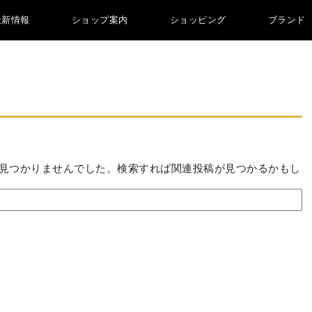
最新情報
ショップ案内
ショッピング
ブランド
見つかりませんでした。検索すれば関連投稿が見つかるかもし