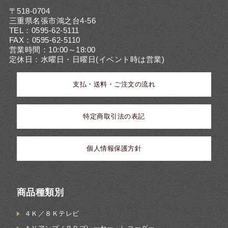
〒518-0704
三重県名張市鴻之台4-56
TEL：0595-62-5111
FAX：0595-62-5110
営業時間：10:00～18:00
定休日：水曜日・日曜日(イベント時は営業)
支払・送料・ご注文の流れ
特定商取引法の表記
個人情報保護方針
商品種類別
４Ｋ／８Ｋテレビ