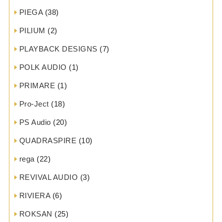
PIEGA
(38)
PILIUM
(2)
PLAYBACK DESIGNS
(7)
POLK AUDIO
(1)
PRIMARE
(1)
Pro-Ject
(18)
PS Audio
(20)
QUADRASPIRE
(10)
rega
(22)
REVIVAL AUDIO
(3)
RIVIERA
(6)
ROKSAN
(25)