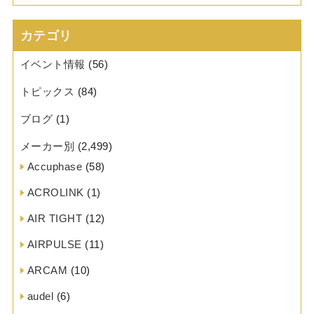
カテゴリ
イベント情報
(56)
トピックス
(84)
ブログ
(1)
メーカー別
(2,499)
Accuphase
(58)
ACROLINK
(1)
AIR TIGHT
(12)
AIRPULSE
(11)
ARCAM
(10)
audel
(6)