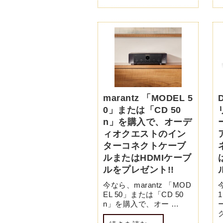
marantz 「MODEL 5
0」または「CD 50
n」を購入で、オーデ
ィオクエストのイン
ターコネクトケーブ
ルまたはHDMIケーブ
ルをプレゼント!!
今なら、marantz 「MOD
EL 50」または「CD 50
n」を購入で、オー …