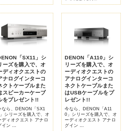
DENON「SX11」シ
DENON「A110」シ
リーズを購入で、オ
リーズを購入で、オ
ーディオクエストの
ーディオクエストの
アナログインターコ
アナログインターコ
ネクトケーブルまた
ネクトケーブルまた
はスピーカーケーブ
はUSBケーブルをプ
ルをプレゼント!!
レゼント!!
今なら、DENON「SX1
今なら、DENON「A11
1」シリーズを購入で、オ
0」シリーズを購入で、オ
ーディオクエスト アナロ
ーディオクエスト アナロ
グイン …
グイン …