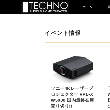
ホーム
イベント情報
ソニー4Kレーザープ
ロジェクター VPL-X
W5000 国内最終在庫
売り切り!!