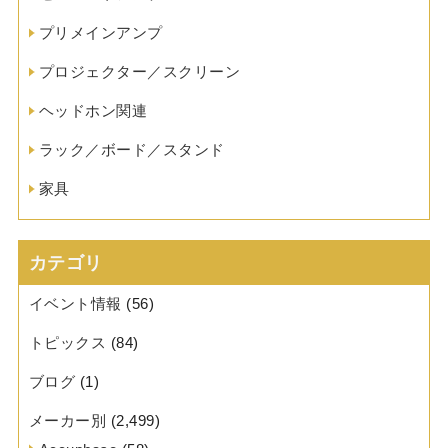
プリメインアンプ
プロジェクター／スクリーン
ヘッドホン関連
ラック／ボード／スタンド
家具
カテゴリ
イベント情報
(56)
トピックス
(84)
ブログ
(1)
メーカー別
(2,499)