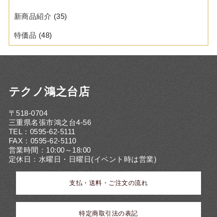
新商品紹介
(35)
特価品
(48)
テクノ鴻之台店
〒518-0704
三重県名張市鴻之台4-56
TEL：0595-62-5111
FAX：0595-62-5110
営業時間：10:00～18:00
定休日：水曜日・日曜日(イベント時は営業)
支払・送料・ご注文の流れ
特定商取引法の表記