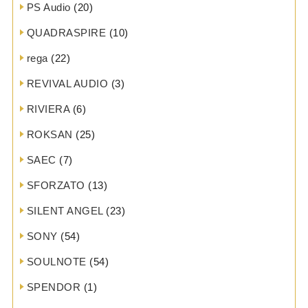
PS Audio
(20)
QUADRASPIRE
(10)
rega
(22)
REVIVAL AUDIO
(3)
RIVIERA
(6)
ROKSAN
(25)
SAEC
(7)
SFORZATO
(13)
SILENT ANGEL
(23)
SONY
(54)
SOULNOTE
(54)
SPENDOR
(1)