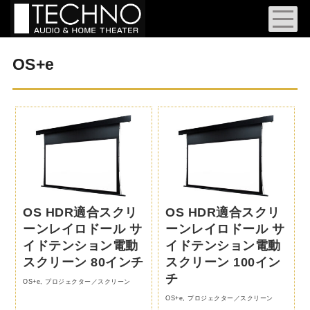
OS+e
OS HDR適合スクリ
OS HDR適合スクリ
ーンレイロドール サ
ーンレイロドール サ
イドテンション電動
イドテンション電動
スクリーン 80インチ
スクリーン 100イン
チ
OS+e
,
プロジェクター／スクリーン
OS+e
,
プロジェクター／スクリーン