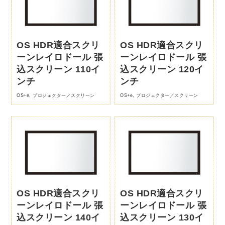
OS HDR適合スクリ
OS HDR適合スクリ
ーンレイロドール 張
ーンレイロドール 張
込スクリーン 110イ
込スクリーン 120イ
ンチ
ンチ
OS+e
,
プロジェクター／スクリーン
OS+e
,
プロジェクター／スクリーン
OS HDR適合スクリ
OS HDR適合スクリ
ーンレイロドール 張
ーンレイロドール 張
込スクリーン 140イ
込スクリーン 130イ