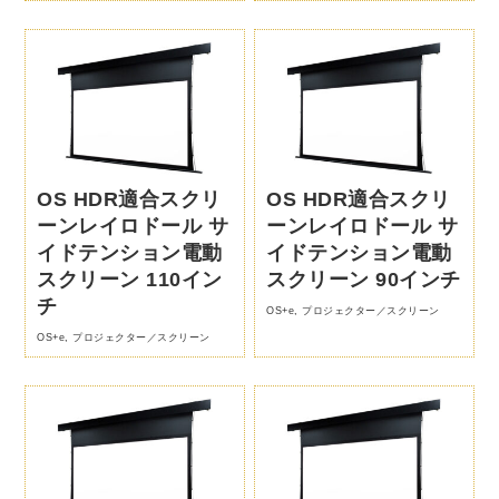
OS HDR適合スクリ
OS HDR適合スクリ
ーンレイロドール サ
ーンレイロドール サ
イドテンション電動
イドテンション電動
スクリーン 110イン
スクリーン 90インチ
チ
OS+e
,
プロジェクター／スクリーン
OS+e
,
プロジェクター／スクリーン