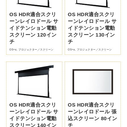
OS HDR適合スクリ
OS HDR適合スクリ
ーンレイロドール サ
ーンレイロドール サ
イドテンション電動
イドテンション電動
スクリーン 120イン
スクリーン 130イン
チ
チ
OS+e
,
プロジェクター／スクリーン
OS+e
,
プロジェクター／スクリーン
OS HDR適合スクリ
OS HDR適合スクリ
ーンレイロドール サ
ーンレイロドール 張
イドテンション電動
込スクリーン 80イン
スクリーン 140イン
チ