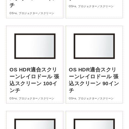
チ
OS+e
,
プロジェクター／スクリーン
OS+e
,
プロジェクター／スクリーン
OS HDR適合スクリ
OS HDR適合スクリ
ーンレイロドール 張
ーンレイロドール 張
込スクリーン 100イ
込スクリーン 90イン
ンチ
チ
OS+e
,
プロジェクター／スクリーン
OS+e
,
プロジェクター／スクリーン