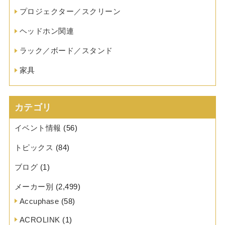
プロジェクター／スクリーン
ヘッドホン関連
ラック／ボード／スタンド
家具
カテゴリ
イベント情報
(56)
トピックス
(84)
ブログ
(1)
メーカー別
(2,499)
Accuphase
(58)
ACROLINK
(1)