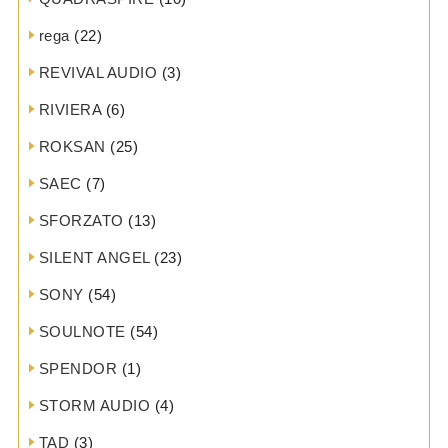
rega
(22)
REVIVAL AUDIO
(3)
RIVIERA
(6)
ROKSAN
(25)
SAEC
(7)
SFORZATO
(13)
SILENT ANGEL
(23)
SONY
(54)
SOULNOTE
(54)
SPENDOR
(1)
STORM AUDIO
(4)
TAD
(3)