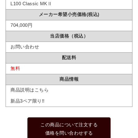
L100 Classic MKⅡ
メーカー希望小売価格(税込)
704,000円
当店価格（税込）
お問い合わせ
配送料
無料
商品情報
商品説明はこちら
新品3ペア限り!!
この商品について注文する
価格を問い合わせする