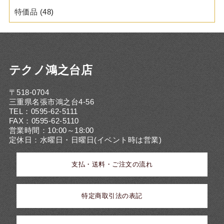
特価品
(48)
テクノ鴻之台店
〒518-0704
三重県名張市鴻之台4-56
TEL：0595-62-5111
FAX：0595-62-5110
営業時間：10:00～18:00
定休日：水曜日・日曜日(イベント時は営業)
支払・送料・ご注文の流れ
特定商取引法の表記