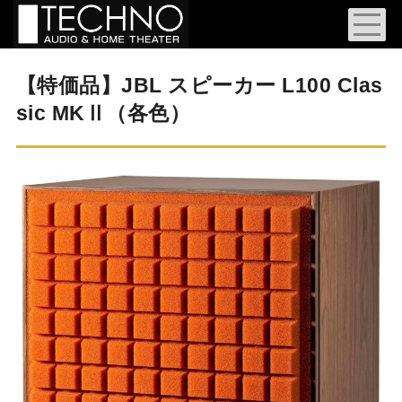
【特価品】JBL スピーカー L100 Clas
sic MKⅡ（各色）