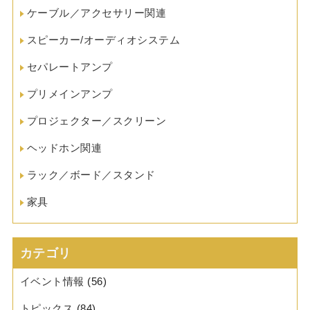
ケーブル／アクセサリー関連
スピーカー/オーディオシステム
セパレートアンプ
プリメインアンプ
プロジェクター／スクリーン
ヘッドホン関連
ラック／ボード／スタンド
家具
カテゴリ
イベント情報
(56)
トピックス
(84)