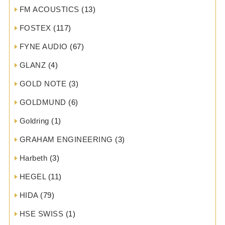
FM ACOUSTICS
(13)
FOSTEX
(117)
FYNE AUDIO
(67)
GLANZ
(4)
GOLD NOTE
(3)
GOLDMUND
(6)
Goldring
(1)
GRAHAM ENGINEERING
(3)
Harbeth
(3)
HEGEL
(11)
HIDA
(79)
HSE SWISS
(1)