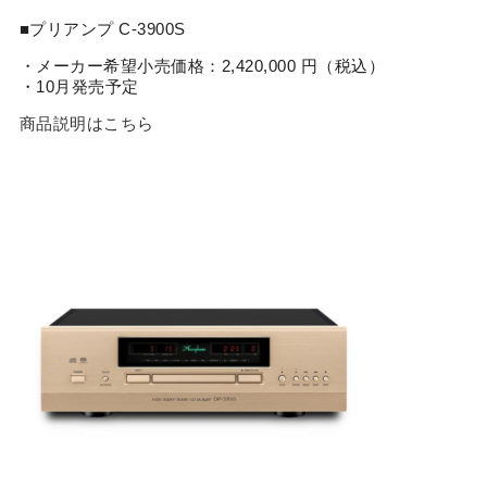
■プリアンプ C-3900S
・メーカー希望小売価格：2,420,000 円（税込）
・10月発売予定
商品説明はこちら