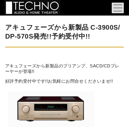
アキュフェーズから新製品 C-3900S/
DP-570S発売!!予約受付中!!
アキュフェーズから新製品のプリアンプ、SACD/CDプレ
ーヤーが登場!!
好評予約受付中です!!お気軽にお問合せくださいませ!!