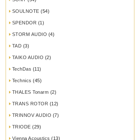
SOULNOTE
(54)
SPENDOR
(1)
STORM AUDIO
(4)
TAD
(3)
TAIKO AUDIO
(2)
TechDas
(11)
Technics
(45)
THALES Tonarm
(2)
TRANS ROTOR
(12)
TRINNOV AUDIO
(7)
TRIODE
(29)
Vienna Acoustics
(13)