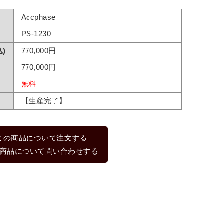
Accphase
PS-1230
)
770,000円
770,000円
無料
【生産完了】
この商品について注文する
商品について問い合わせする