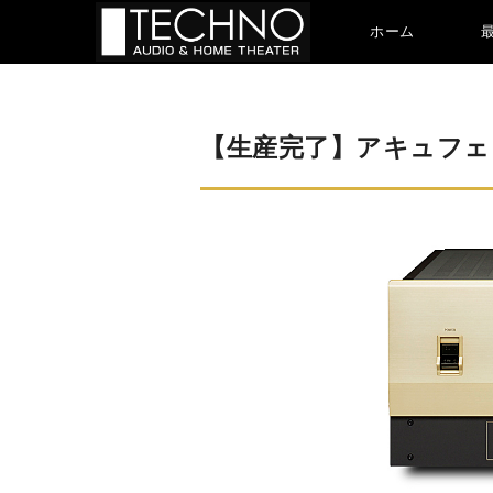
ホーム
【生産完了】アキュフェーズ