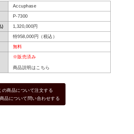
Accuphase
P-7300
)
1,320,000円
特958,000円（税込）
無料
※販売済み
商品説明はこちら
この商品について注文する
商品について問い合わせする