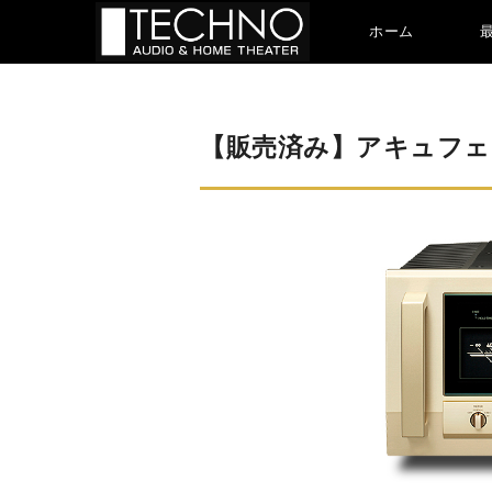
ホーム
【販売済み】アキュフェーズ