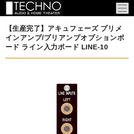
【生産完了】アキュフェーズ プリメ
インアンプ/プリアンプオプションボ
ード ライン入力ボード LINE-10