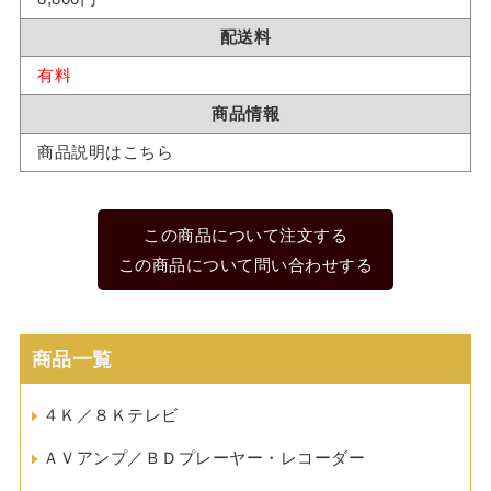
配送料
有料
商品情報
商品説明はこちら
この商品について注文する
この商品について問い合わせする
商品一覧
４Ｋ／８Ｋテレビ
ＡＶアンプ／ＢＤプレーヤー・レコーダー