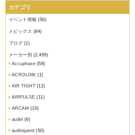
カテゴリ
イベント情報
(56)
トピックス
(84)
ブログ
(1)
メーカー別
(2,499)
Accuphase
(58)
ACROLINK
(1)
AIR TIGHT
(12)
AIRPULSE
(11)
ARCAM
(10)
audel
(6)
audioquest
(50)