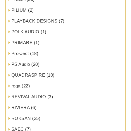
PILIUM
(2)
PLAYBACK DESIGNS
(7)
POLK AUDIO
(1)
PRIMARE
(1)
Pro-Ject
(18)
PS Audio
(20)
QUADRASPIRE
(10)
rega
(22)
REVIVAL AUDIO
(3)
RIVIERA
(6)
ROKSAN
(25)
SAEC
(7)