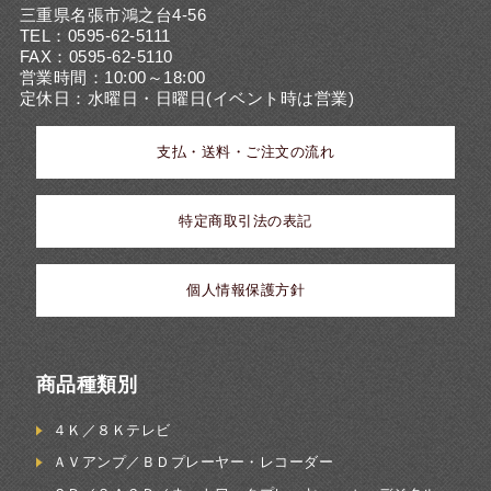
三重県名張市鴻之台4-56
TEL：0595-62-5111
FAX：0595-62-5110
営業時間：10:00～18:00
定休日：水曜日・日曜日(イベント時は営業)
支払・送料・ご注文の流れ
特定商取引法の表記
個人情報保護方針
商品種類別
４Ｋ／８Ｋテレビ
ＡＶアンプ／ＢＤプレーヤー・レコーダー