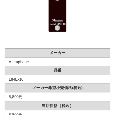
メーカー
Accuphase
品番
LINE-10
メーカー希望小売価格(税込)
8,800円
当店価格（税込）
8,800円