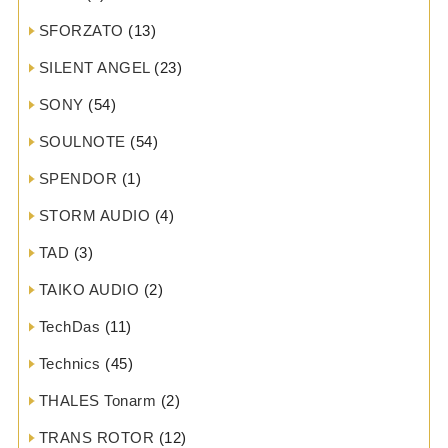
SFORZATO
(13)
SILENT ANGEL
(23)
SONY
(54)
SOULNOTE
(54)
SPENDOR
(1)
STORM AUDIO
(4)
TAD
(3)
TAIKO AUDIO
(2)
TechDas
(11)
Technics
(45)
THALES Tonarm
(2)
TRANS ROTOR
(12)