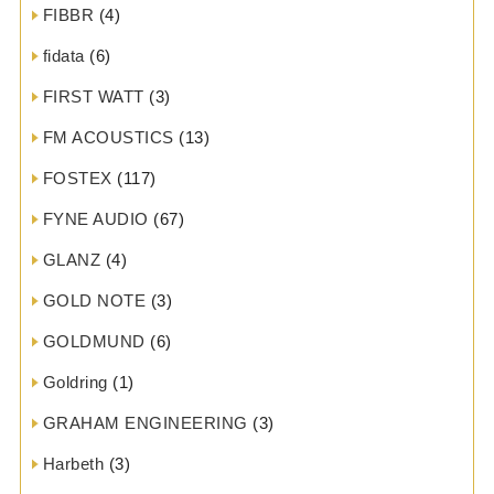
FIBBR
(4)
fidata
(6)
FIRST WATT
(3)
FM ACOUSTICS
(13)
FOSTEX
(117)
FYNE AUDIO
(67)
GLANZ
(4)
GOLD NOTE
(3)
GOLDMUND
(6)
Goldring
(1)
GRAHAM ENGINEERING
(3)
Harbeth
(3)