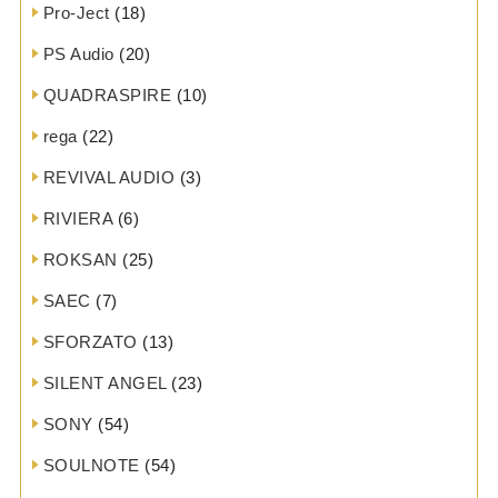
Pro-Ject
(18)
PS Audio
(20)
QUADRASPIRE
(10)
rega
(22)
REVIVAL AUDIO
(3)
RIVIERA
(6)
ROKSAN
(25)
SAEC
(7)
SFORZATO
(13)
SILENT ANGEL
(23)
SONY
(54)
SOULNOTE
(54)