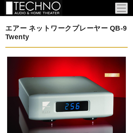
エアー ネットワークプレーヤー QB-9
Twenty