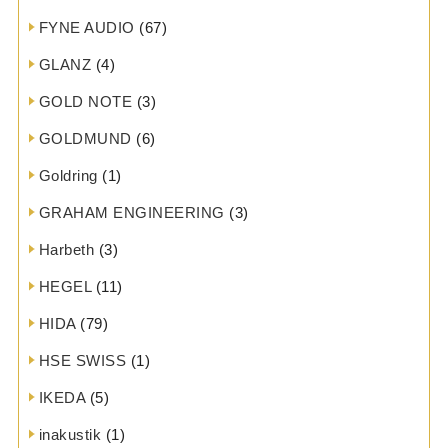
FYNE AUDIO
(67)
GLANZ
(4)
GOLD NOTE
(3)
GOLDMUND
(6)
Goldring
(1)
GRAHAM ENGINEERING
(3)
Harbeth
(3)
HEGEL
(11)
HIDA
(79)
HSE SWISS
(1)
IKEDA
(5)
inakustik
(1)