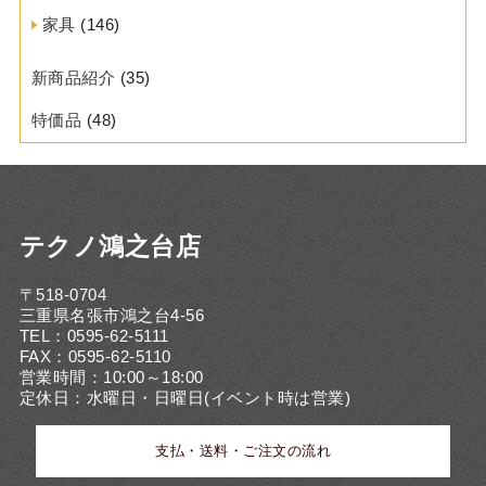
家具
(146)
新商品紹介
(35)
特価品
(48)
テクノ鴻之台店
〒518-0704
三重県名張市鴻之台4-56
TEL：0595-62-5111
FAX：0595-62-5110
営業時間：10:00～18:00
定休日：水曜日・日曜日(イベント時は営業)
支払・送料・ご注文の流れ