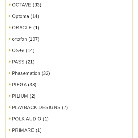
OCTAVE
(33)
Optoma
(14)
ORACLE
(1)
ortofon
(107)
OS+e
(14)
PASS
(21)
Phasemation
(32)
PIEGA
(38)
PILIUM
(2)
PLAYBACK DESIGNS
(7)
POLK AUDIO
(1)
PRIMARE
(1)