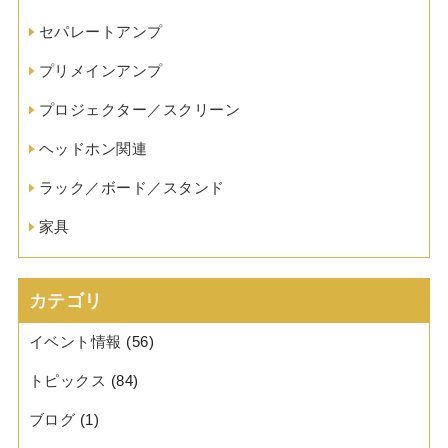
セパレートアンプ
プリメインアンプ
プロジェクター／スクリーン
ヘッドホン関連
ラック／ボード／スタンド
家具
カテゴリ
イベント情報
(56)
トピックス
(84)
ブログ
(1)