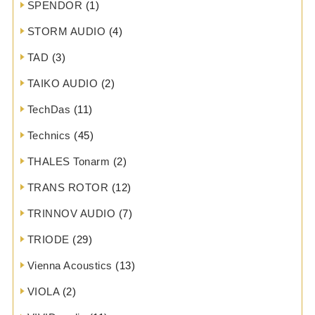
SPENDOR
(1)
STORM AUDIO
(4)
TAD
(3)
TAIKO AUDIO
(2)
TechDas
(11)
Technics
(45)
THALES Tonarm
(2)
TRANS ROTOR
(12)
TRINNOV AUDIO
(7)
TRIODE
(29)
Vienna Acoustics
(13)
VIOLA
(2)