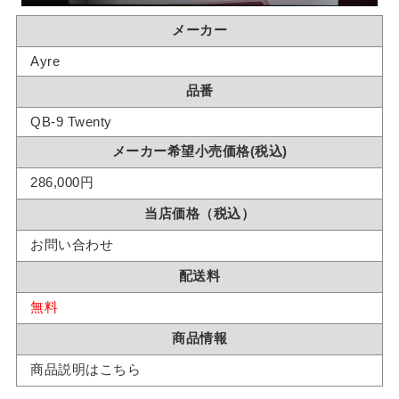
メーカー
Ayre
品番
QB-9 Twenty
メーカー希望小売価格(税込)
286,000円
当店価格（税込）
お問い合わせ
配送料
無料
商品情報
商品説明はこちら