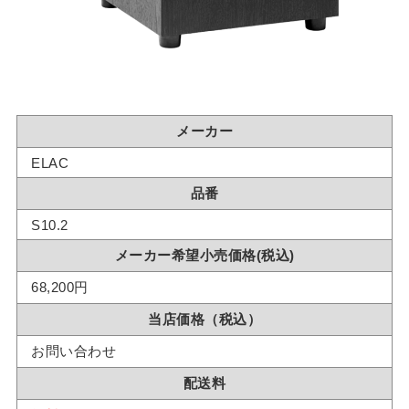
メーカー
ELAC
品番
S10.2
メーカー希望小売価格(税込)
68,200円
当店価格（税込）
お問い合わせ
配送料