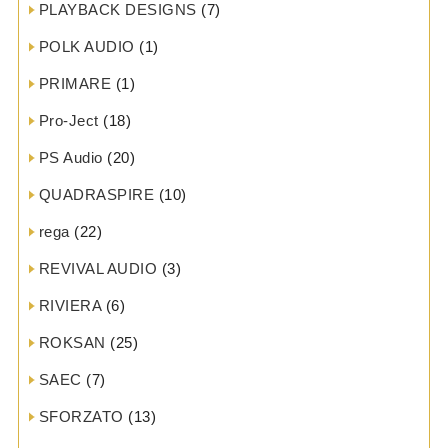
PLAYBACK DESIGNS
(7)
POLK AUDIO
(1)
PRIMARE
(1)
Pro-Ject
(18)
PS Audio
(20)
QUADRASPIRE
(10)
rega
(22)
REVIVAL AUDIO
(3)
RIVIERA
(6)
ROKSAN
(25)
SAEC
(7)
SFORZATO
(13)