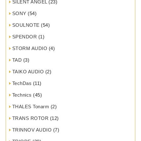
SILENT ANGEL
(23)
SONY
(54)
SOULNOTE
(54)
SPENDOR
(1)
STORM AUDIO
(4)
TAD
(3)
TAIKO AUDIO
(2)
TechDas
(11)
Technics
(45)
THALES Tonarm
(2)
TRANS ROTOR
(12)
TRINNOV AUDIO
(7)