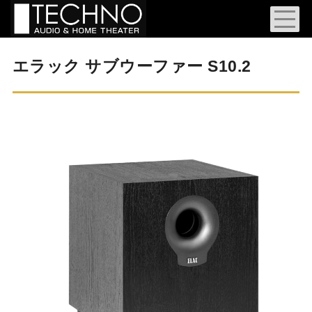
エラック サブウーファー S10.2