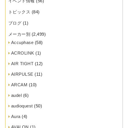
イベント情報
(56)
トピックス
(84)
ブログ
(1)
メーカー別
(2,499)
Accuphase
(58)
ACROLINK
(1)
AIR TIGHT
(12)
AIRPULSE
(11)
ARCAM
(10)
audel
(6)
audioquest
(50)
Aura
(4)
AVALON
(1)