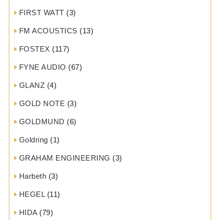
FIRST WATT
(3)
FM ACOUSTICS
(13)
FOSTEX
(117)
FYNE AUDIO
(67)
GLANZ
(4)
GOLD NOTE
(3)
GOLDMUND
(6)
Goldring
(1)
GRAHAM ENGINEERING
(3)
Harbeth
(3)
HEGEL
(11)
HIDA
(79)