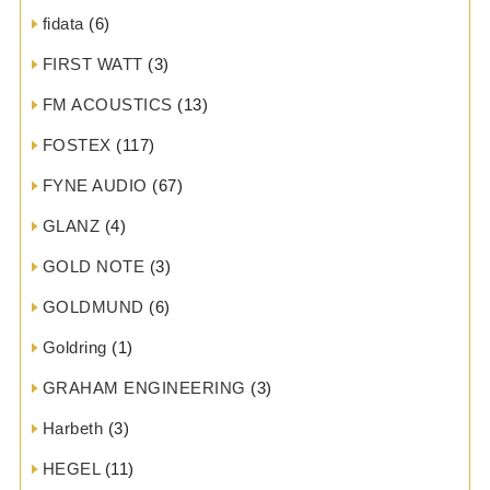
fidata
(6)
FIRST WATT
(3)
FM ACOUSTICS
(13)
FOSTEX
(117)
FYNE AUDIO
(67)
GLANZ
(4)
GOLD NOTE
(3)
GOLDMUND
(6)
Goldring
(1)
GRAHAM ENGINEERING
(3)
Harbeth
(3)
HEGEL
(11)