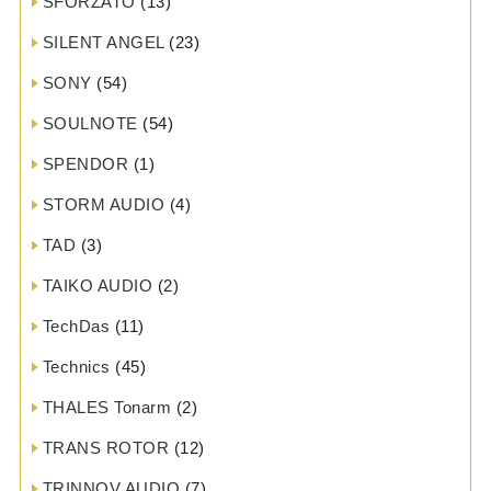
SFORZATO
(13)
SILENT ANGEL
(23)
SONY
(54)
SOULNOTE
(54)
SPENDOR
(1)
STORM AUDIO
(4)
TAD
(3)
TAIKO AUDIO
(2)
TechDas
(11)
Technics
(45)
THALES Tonarm
(2)
TRANS ROTOR
(12)
TRINNOV AUDIO
(7)