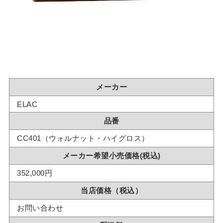
メーカー
ELAC
品番
CC401（ウォルナット・ハイグロス）
メーカー希望小売価格(税込)
352,000円
当店価格（税込）
お問い合わせ