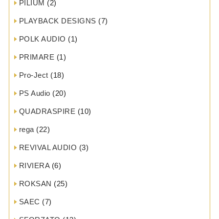
PILIUM
(2)
PLAYBACK DESIGNS
(7)
POLK AUDIO
(1)
PRIMARE
(1)
Pro-Ject
(18)
PS Audio
(20)
QUADRASPIRE
(10)
rega
(22)
REVIVAL AUDIO
(3)
RIVIERA
(6)
ROKSAN
(25)
SAEC
(7)