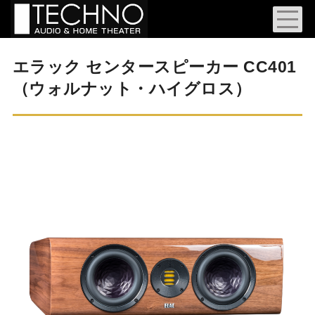
エラック センタースピーカー CC401
（ウォルナット・ハイグロス）