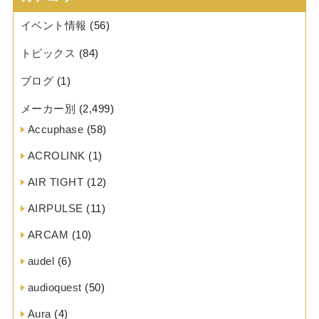
イベント情報
(56)
トピックス
(84)
ブログ
(1)
メーカー別
(2,499)
Accuphase
(58)
ACROLINK
(1)
AIR TIGHT
(12)
AIRPULSE
(11)
ARCAM
(10)
audel
(6)
audioquest
(50)
Aura
(4)