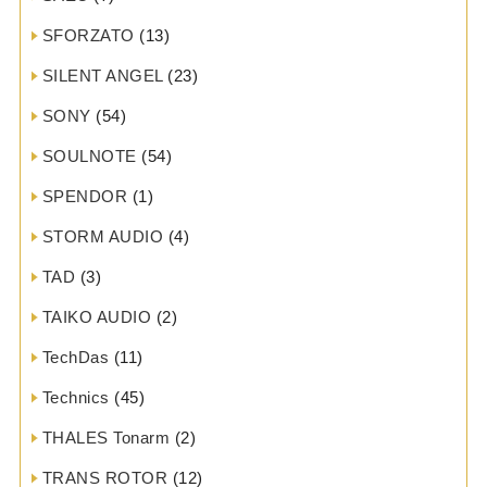
SFORZATO
(13)
SILENT ANGEL
(23)
SONY
(54)
SOULNOTE
(54)
SPENDOR
(1)
STORM AUDIO
(4)
TAD
(3)
TAIKO AUDIO
(2)
TechDas
(11)
Technics
(45)
THALES Tonarm
(2)
TRANS ROTOR
(12)