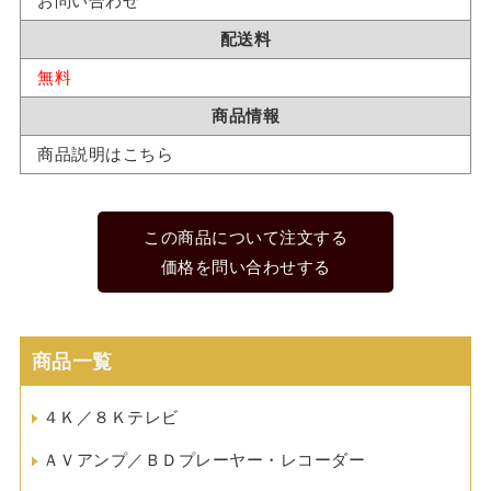
お問い合わせ
配送料
無料
商品情報
商品説明はこちら
この商品について注文する
価格を問い合わせする
商品一覧
４Ｋ／８Ｋテレビ
ＡＶアンプ／ＢＤプレーヤー・レコーダー