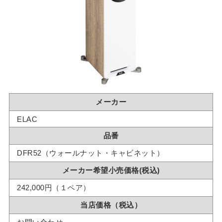
メーカー
ELAC
品番
DFR52（ウォールナット・キャビネット）
メーカー希望小売価格(税込)
242,000円（１ペア）
当店価格（税込）