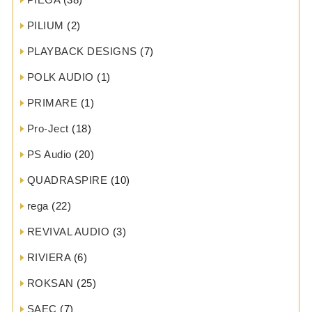
PILIUM
(2)
PLAYBACK DESIGNS
(7)
POLK AUDIO
(1)
PRIMARE
(1)
Pro-Ject
(18)
PS Audio
(20)
QUADRASPIRE
(10)
rega
(22)
REVIVAL AUDIO
(3)
RIVIERA
(6)
ROKSAN
(25)
SAEC
(7)