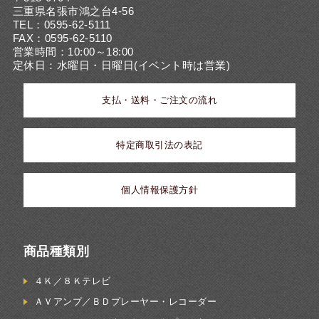
三重県名張市鴻之台4-56
TEL：0595-62-5111
FAX：0595-62-5110
営業時間：10:00～18:00
定休日：水曜日・日曜日(イベント時は営業)
支払・送料・ご注文の流れ
特定商取引法の表記
個人情報保護方針
商品種類別
４Ｋ／８Ｋテレビ
ＡＶアンプ／ＢＤプレーヤー・レコーダー