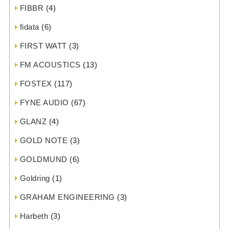
FIBBR
(4)
fidata
(6)
FIRST WATT
(3)
FM ACOUSTICS
(13)
FOSTEX
(117)
FYNE AUDIO
(67)
GLANZ
(4)
GOLD NOTE
(3)
GOLDMUND
(6)
Goldring
(1)
GRAHAM ENGINEERING
(3)
Harbeth
(3)