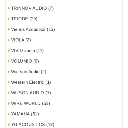
TRINNOV AUDIO
(7)
TRIODE
(29)
Vienna Acoustics
(13)
VIOLA
(2)
VIVID audio
(11)
VOLUMIO
(6)
Wattson Audio
(2)
Western Electric
(1)
WILSON AUDIO
(7)
WIRE WORLD
(51)
YAMAHA
(51)
YG ACOUSTICS
(13)