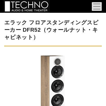
エラック フロアスタンディングスピ
ーカー DFR52（ウォールナット・キ
ャビネット）