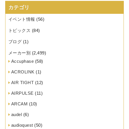
カテゴリ
イベント情報
(56)
トピックス
(84)
ブログ
(1)
メーカー別
(2,499)
Accuphase
(58)
ACROLINK
(1)
AIR TIGHT
(12)
AIRPULSE
(11)
ARCAM
(10)
audel
(6)
audioquest
(50)