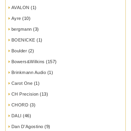
AVALON
(1)
Ayre
(10)
bergmann
(3)
BOENICKE
(1)
Boulder
(2)
Bowers&Wilkins
(157)
Brinkmann Audio
(1)
Carot One
(1)
CH Precision
(13)
CHORD
(3)
DALI
(46)
Dan D’Agostino
(9)