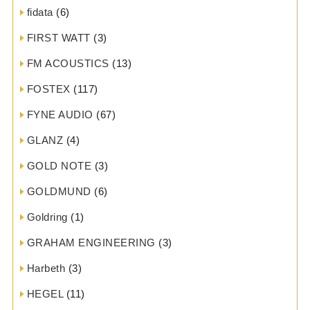
fidata
(6)
FIRST WATT
(3)
FM ACOUSTICS
(13)
FOSTEX
(117)
FYNE AUDIO
(67)
GLANZ
(4)
GOLD NOTE
(3)
GOLDMUND
(6)
Goldring
(1)
GRAHAM ENGINEERING
(3)
Harbeth
(3)
HEGEL
(11)