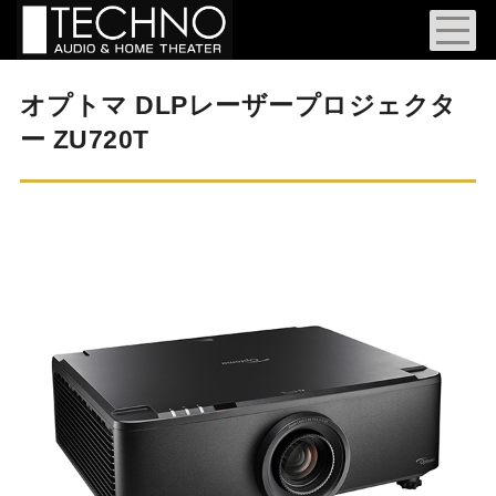
オプトマ DLPレーザープロジェクタ
ー ZU720T