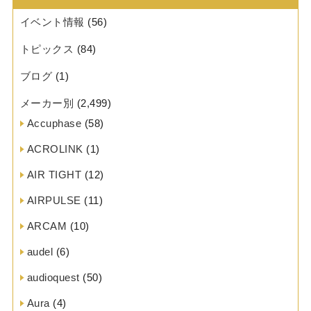
イベント情報
(56)
トピックス
(84)
ブログ
(1)
メーカー別
(2,499)
Accuphase
(58)
ACROLINK
(1)
AIR TIGHT
(12)
AIRPULSE
(11)
ARCAM
(10)
audel
(6)
audioquest
(50)
Aura
(4)