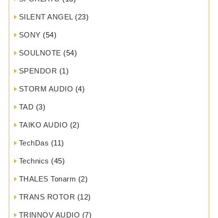
SILENT ANGEL
(23)
SONY
(54)
SOULNOTE
(54)
SPENDOR
(1)
STORM AUDIO
(4)
TAD
(3)
TAIKO AUDIO
(2)
TechDas
(11)
Technics
(45)
THALES Tonarm
(2)
TRANS ROTOR
(12)
TRINNOV AUDIO
(7)