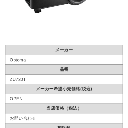
メーカー
Optoma
品番
ZU720T
メーカー希望小売価格(税込)
OPEN
当店価格（税込）
お問い合わせ