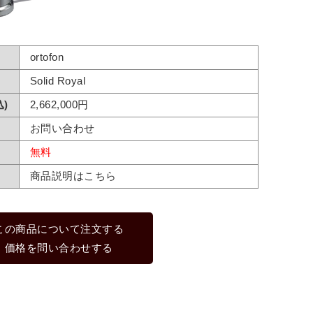
ortofon
Solid Royal
)
2,662,000円
お問い合わせ
無料
商品説明はこちら
この商品について注文する
価格を問い合わせする