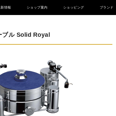
最新情報
ショップ案内
ショッピング
ブランド
Solid Royal