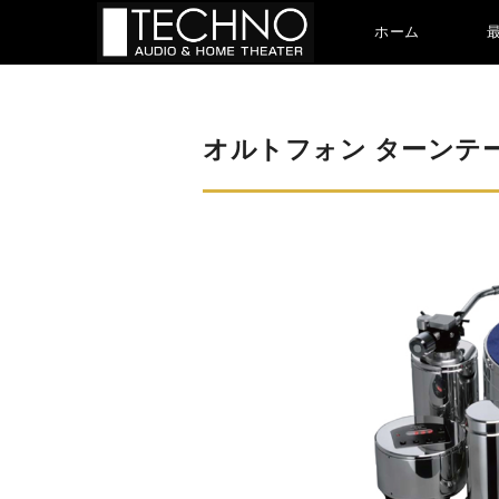
ホーム
オルトフォン ターンテーブル 