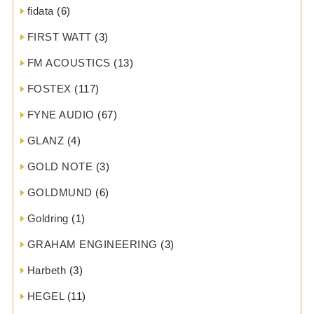
fidata
(6)
FIRST WATT
(3)
FM ACOUSTICS
(13)
FOSTEX
(117)
FYNE AUDIO
(67)
GLANZ
(4)
GOLD NOTE
(3)
GOLDMUND
(6)
Goldring
(1)
GRAHAM ENGINEERING
(3)
Harbeth
(3)
HEGEL
(11)