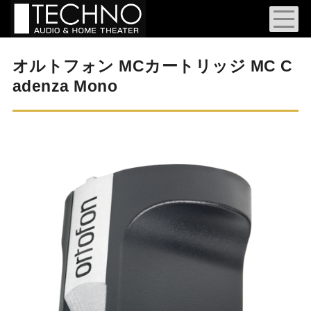
オルトフォン MCカートリッジ MC C
adenza Mono