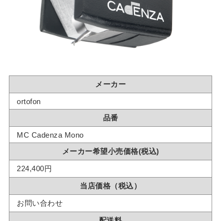
メーカー
ortofon
品番
MC Cadenza Mono
メーカー希望小売価格(税込)
224,400円
当店価格（税込）
お問い合わせ
配送料