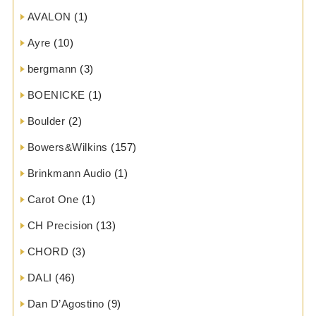
AVALON
(1)
Ayre
(10)
bergmann
(3)
BOENICKE
(1)
Boulder
(2)
Bowers&Wilkins
(157)
Brinkmann Audio
(1)
Carot One
(1)
CH Precision
(13)
CHORD
(3)
DALI
(46)
Dan D’Agostino
(9)