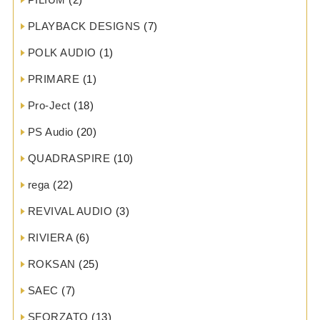
PLAYBACK DESIGNS
(7)
POLK AUDIO
(1)
PRIMARE
(1)
Pro-Ject
(18)
PS Audio
(20)
QUADRASPIRE
(10)
rega
(22)
REVIVAL AUDIO
(3)
RIVIERA
(6)
ROKSAN
(25)
SAEC
(7)
SFORZATO
(13)