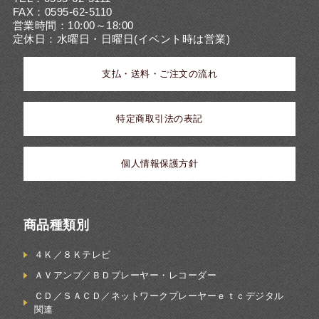
FAX：0595-62-5110
営業時間：10:00～18:00
定休日：水曜日・日曜日(イベント時は営業)
支払・送料・ご注文の流れ
特定商取引法の表記
個人情報保護方針
商品種類別
４Ｋ／８Ｋテレビ
ＡＶアンプ／ＢＤプレーヤー・レコーダー
ＣＤ／ＳＡＣＤ／ネットワークプレーヤーｅｔｃデジタル
関連