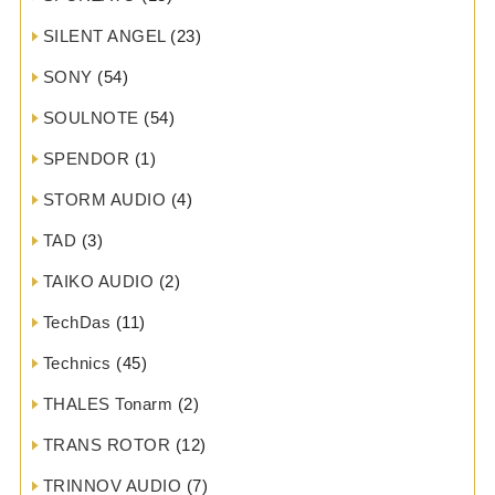
SILENT ANGEL
(23)
SONY
(54)
SOULNOTE
(54)
SPENDOR
(1)
STORM AUDIO
(4)
TAD
(3)
TAIKO AUDIO
(2)
TechDas
(11)
Technics
(45)
THALES Tonarm
(2)
TRANS ROTOR
(12)
TRINNOV AUDIO
(7)