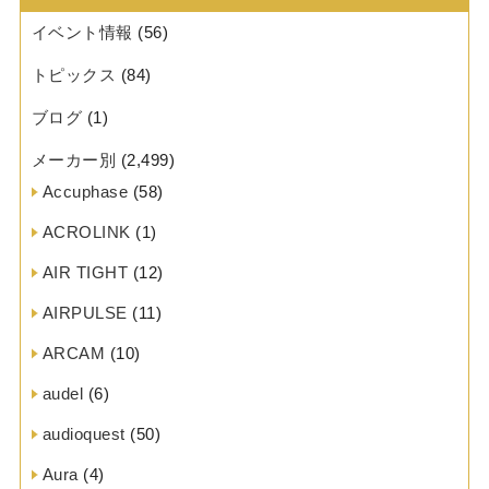
イベント情報
(56)
トピックス
(84)
ブログ
(1)
メーカー別
(2,499)
Accuphase
(58)
ACROLINK
(1)
AIR TIGHT
(12)
AIRPULSE
(11)
ARCAM
(10)
audel
(6)
audioquest
(50)
Aura
(4)