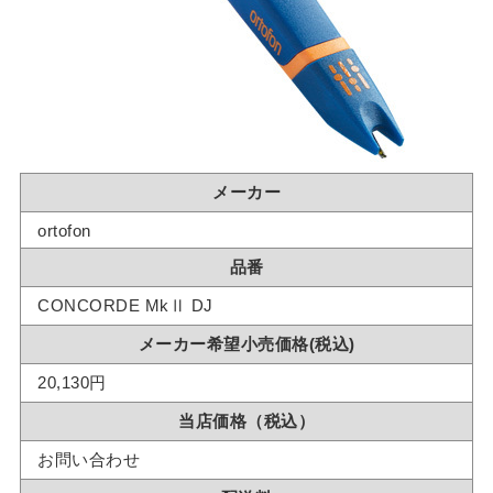
メーカー
ortofon
品番
CONCORDE MkⅡ DJ
メーカー希望小売価格(税込)
20,130円
当店価格（税込）
お問い合わせ