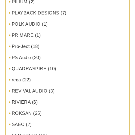
PILIUM
(2)
PLAYBACK DESIGNS
(7)
POLK AUDIO
(1)
PRIMARE
(1)
Pro-Ject
(18)
PS Audio
(20)
QUADRASPIRE
(10)
rega
(22)
REVIVAL AUDIO
(3)
RIVIERA
(6)
ROKSAN
(25)
SAEC
(7)