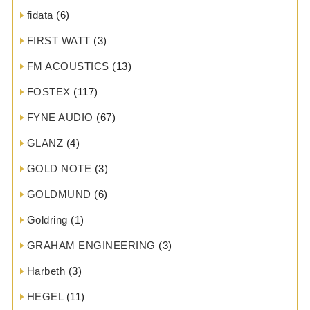
fidata
(6)
FIRST WATT
(3)
FM ACOUSTICS
(13)
FOSTEX
(117)
FYNE AUDIO
(67)
GLANZ
(4)
GOLD NOTE
(3)
GOLDMUND
(6)
Goldring
(1)
GRAHAM ENGINEERING
(3)
Harbeth
(3)
HEGEL
(11)