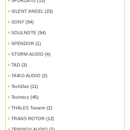
SFORZATO
(13)
SILENT ANGEL
(23)
SONY
(54)
SOULNOTE
(54)
SPENDOR
(1)
STORM AUDIO
(4)
TAD
(3)
TAIKO AUDIO
(2)
TechDas
(11)
Technics
(45)
THALES Tonarm
(2)
TRANS ROTOR
(12)
TRINNOV AUDIO
(7)