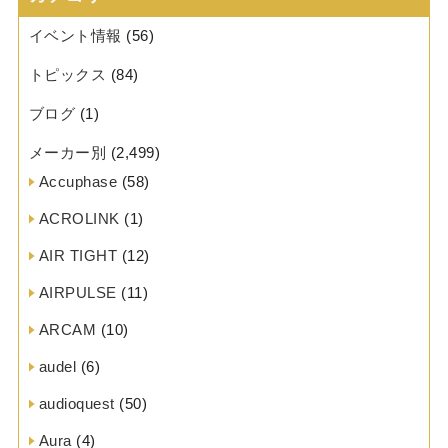
イベント情報
(56)
トピックス
(84)
ブログ
(1)
メーカー別
(2,499)
Accuphase
(58)
ACROLINK
(1)
AIR TIGHT
(12)
AIRPULSE
(11)
ARCAM
(10)
audel
(6)
audioquest
(50)
Aura
(4)