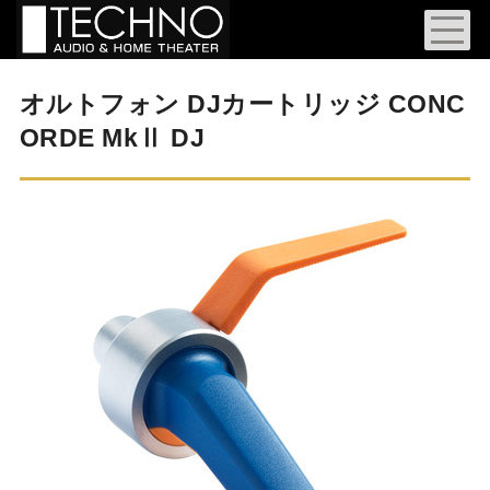
オルトフォン DJカートリッジ CONC
ORDE MkⅡ DJ