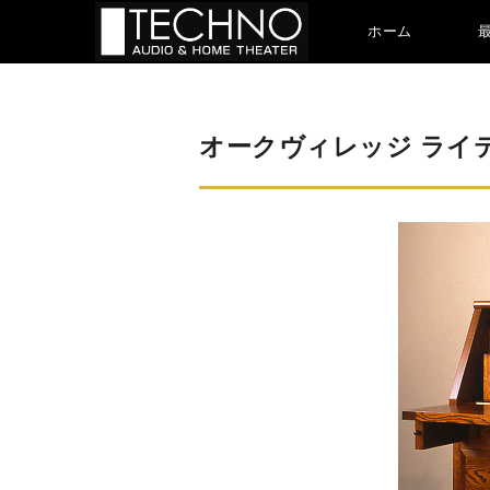
ホーム
オークヴィレッジ ライ