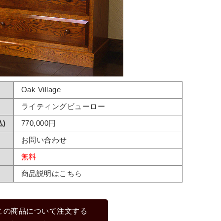
Oak Village
ライティングビューロー
)
770,000円
お問い合わせ
無料
商品説明はこちら
この商品について注文する