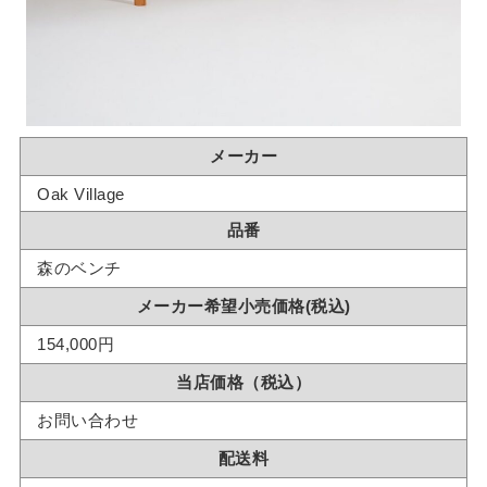
メーカー
Oak Village
品番
森のベンチ
メーカー希望小売価格(税込)
154,000円
当店価格（税込）
お問い合わせ
配送料