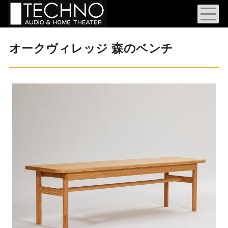
オークヴィレッジ 森のベンチ