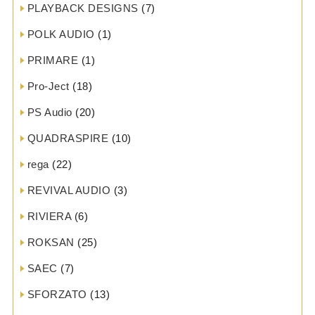
PLAYBACK DESIGNS
(7)
POLK AUDIO
(1)
PRIMARE
(1)
Pro-Ject
(18)
PS Audio
(20)
QUADRASPIRE
(10)
rega
(22)
REVIVAL AUDIO
(3)
RIVIERA
(6)
ROKSAN
(25)
SAEC
(7)
SFORZATO
(13)