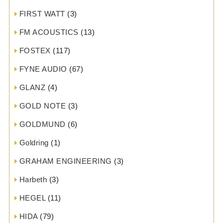
FIRST WATT
(3)
FM ACOUSTICS
(13)
FOSTEX
(117)
FYNE AUDIO
(67)
GLANZ
(4)
GOLD NOTE
(3)
GOLDMUND
(6)
Goldring
(1)
GRAHAM ENGINEERING
(3)
Harbeth
(3)
HEGEL
(11)
HIDA
(79)