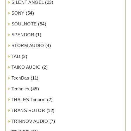
SILENT ANGEL
(23)
SONY
(54)
SOULNOTE
(54)
SPENDOR
(1)
STORM AUDIO
(4)
TAD
(3)
TAIKO AUDIO
(2)
TechDas
(11)
Technics
(45)
THALES Tonarm
(2)
TRANS ROTOR
(12)
TRINNOV AUDIO
(7)