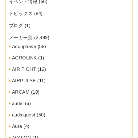
イベント情報
(56)
トピックス
(84)
ブログ
(1)
メーカー別
(2,499)
Accuphase
(58)
ACROLINK
(1)
AIR TIGHT
(12)
AIRPULSE
(11)
ARCAM
(10)
audel
(6)
audioquest
(50)
Aura
(4)
AVALON
(1)