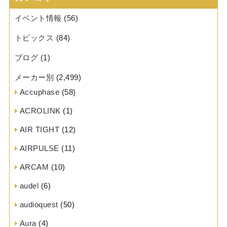
イベント情報
(56)
トピックス
(84)
ブログ
(1)
メーカー別
(2,499)
Accuphase
(58)
ACROLINK
(1)
AIR TIGHT
(12)
AIRPULSE
(11)
ARCAM
(10)
audel
(6)
audioquest
(50)
Aura
(4)