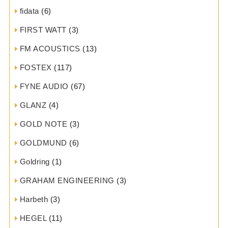
fidata
(6)
FIRST WATT
(3)
FM ACOUSTICS
(13)
FOSTEX
(117)
FYNE AUDIO
(67)
GLANZ
(4)
GOLD NOTE
(3)
GOLDMUND
(6)
Goldring
(1)
GRAHAM ENGINEERING
(3)
Harbeth
(3)
HEGEL
(11)