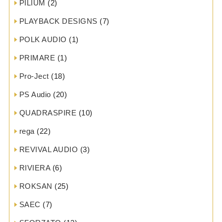
PILIUM
(2)
PLAYBACK DESIGNS
(7)
POLK AUDIO
(1)
PRIMARE
(1)
Pro-Ject
(18)
PS Audio
(20)
QUADRASPIRE
(10)
rega
(22)
REVIVAL AUDIO
(3)
RIVIERA
(6)
ROKSAN
(25)
SAEC
(7)