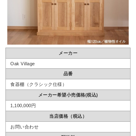
メーカー
Oak Village
品番
食器棚（クラシック仕様）
メーカー希望小売価格(税込)
1,100,000円
当店価格（税込）
お問い合わせ