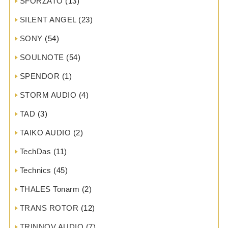
SFORZATO
(13)
SILENT ANGEL
(23)
SONY
(54)
SOULNOTE
(54)
SPENDOR
(1)
STORM AUDIO
(4)
TAD
(3)
TAIKO AUDIO
(2)
TechDas
(11)
Technics
(45)
THALES Tonarm
(2)
TRANS ROTOR
(12)
TRINNOV AUDIO
(7)