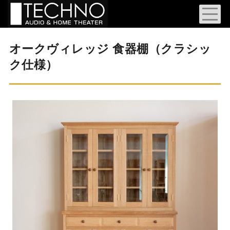
オークヴィレッジ 食器棚（クラシッ
ク仕様）