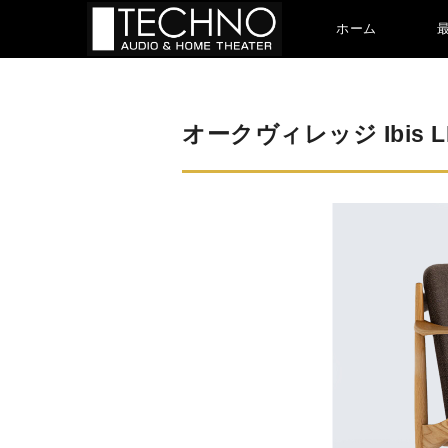
ホーム
オークヴィレッジ Ibis 