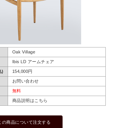
Oak Village
Ibis LD アームチェア
)
154,000円
お問い合わせ
無料
商品説明はこちら
この商品について注文する