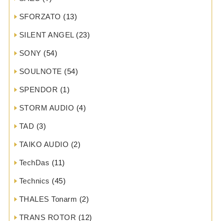
SFORZATO
(13)
SILENT ANGEL
(23)
SONY
(54)
SOULNOTE
(54)
SPENDOR
(1)
STORM AUDIO
(4)
TAD
(3)
TAIKO AUDIO
(2)
TechDas
(11)
Technics
(45)
THALES Tonarm
(2)
TRANS ROTOR
(12)