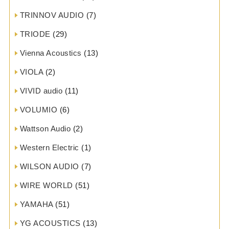
TRINNOV AUDIO
(7)
TRIODE
(29)
Vienna Acoustics
(13)
VIOLA
(2)
VIVID audio
(11)
VOLUMIO
(6)
Wattson Audio
(2)
Western Electric
(1)
WILSON AUDIO
(7)
WIRE WORLD
(51)
YAMAHA
(51)
YG ACOUSTICS
(13)