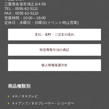
三重県名張市鴻之台4-56
TEL：0595-62-5111
FAX：0595-62-5110
営業時間：10:00～18:00
定休日：水曜日・日曜日(イベント時は営業)
支払・送料・ご注文の流れ
特定商取引法の表記
個人情報保護方針
商品種類別
４Ｋ／８Ｋテレビ
ＡＶアンプ／ＢＤプレーヤー・レコーダー