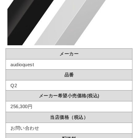
メーカー
audioquest
品番
Q2
メーカー希望小売価格(税込)
256,300円
当店価格（税込）
お問い合わせ