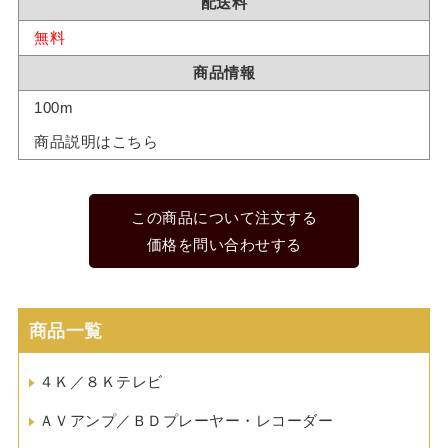
配送料
無料
商品情報
100m
商品説明はこちら
この商品について注文する
価格を問い合わせする
商品一覧
４Ｋ／８Ｋテレビ
ＡＶアンプ／ＢＤプレーヤー・レコーダー