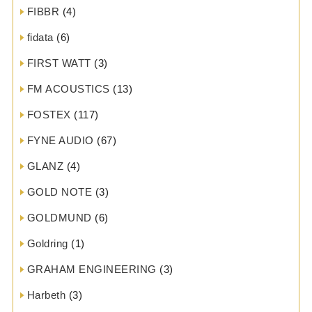
FIBBR
(4)
fidata
(6)
FIRST WATT
(3)
FM ACOUSTICS
(13)
FOSTEX
(117)
FYNE AUDIO
(67)
GLANZ
(4)
GOLD NOTE
(3)
GOLDMUND
(6)
Goldring
(1)
GRAHAM ENGINEERING
(3)
Harbeth
(3)