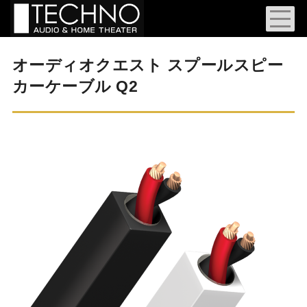
オーディオクエスト スプールスピー
カーケーブル Q2