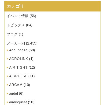
カテゴリ
イベント情報
(56)
トピックス
(84)
ブログ
(1)
メーカー別
(2,499)
Accuphase
(58)
ACROLINK
(1)
AIR TIGHT
(12)
AIRPULSE
(11)
ARCAM
(10)
audel
(6)
audioquest
(50)