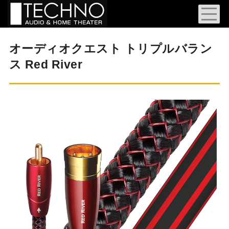
オーディオクエスト トリプルバラン
ス Red River