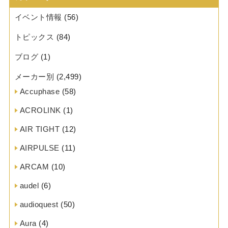
イベント情報
(56)
トピックス
(84)
ブログ
(1)
メーカー別
(2,499)
Accuphase
(58)
ACROLINK
(1)
AIR TIGHT
(12)
AIRPULSE
(11)
ARCAM
(10)
audel
(6)
audioquest
(50)
Aura
(4)