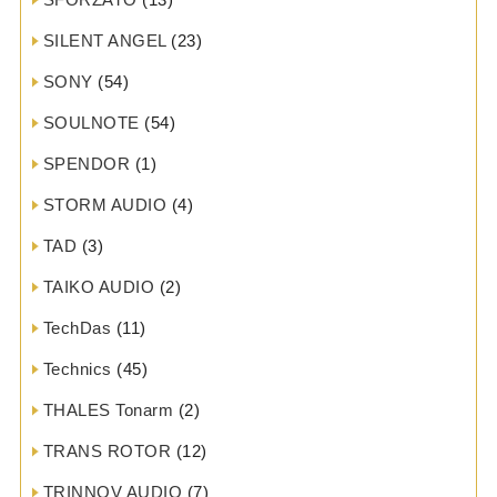
SILENT ANGEL
(23)
SONY
(54)
SOULNOTE
(54)
SPENDOR
(1)
STORM AUDIO
(4)
TAD
(3)
TAIKO AUDIO
(2)
TechDas
(11)
Technics
(45)
THALES Tonarm
(2)
TRANS ROTOR
(12)
TRINNOV AUDIO
(7)