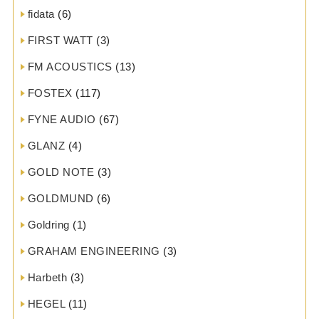
fidata
(6)
FIRST WATT
(3)
FM ACOUSTICS
(13)
FOSTEX
(117)
FYNE AUDIO
(67)
GLANZ
(4)
GOLD NOTE
(3)
GOLDMUND
(6)
Goldring
(1)
GRAHAM ENGINEERING
(3)
Harbeth
(3)
HEGEL
(11)