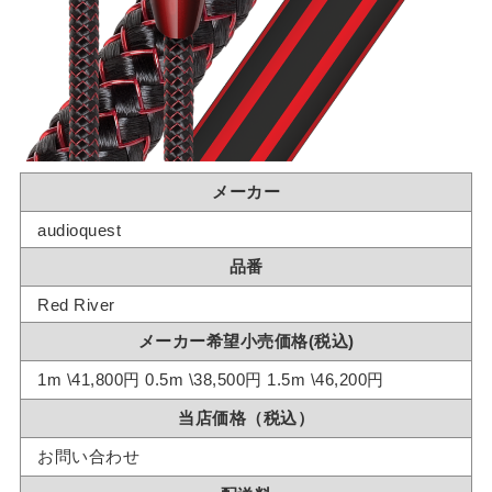
メーカー
audioquest
品番
Red River
メーカー希望小売価格(税込)
1m \41,800円 0.5m \38,500円 1.5m \46,200円
当店価格（税込）
お問い合わせ