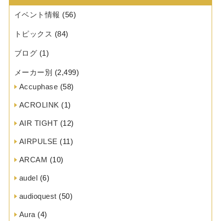
イベント情報
(56)
トピックス
(84)
ブログ
(1)
メーカー別
(2,499)
Accuphase
(58)
ACROLINK
(1)
AIR TIGHT
(12)
AIRPULSE
(11)
ARCAM
(10)
audel
(6)
audioquest
(50)
Aura
(4)