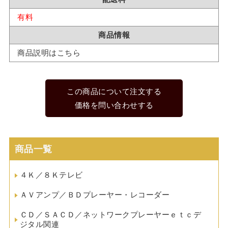
有料
商品情報
商品説明はこちら
この商品について注文する
価格を問い合わせする
商品一覧
４Ｋ／８Ｋテレビ
ＡＶアンプ／ＢＤプレーヤー・レコーダー
ＣＤ／ＳＡＣＤ／ネットワークプレーヤーｅｔｃデ
ジタル関連