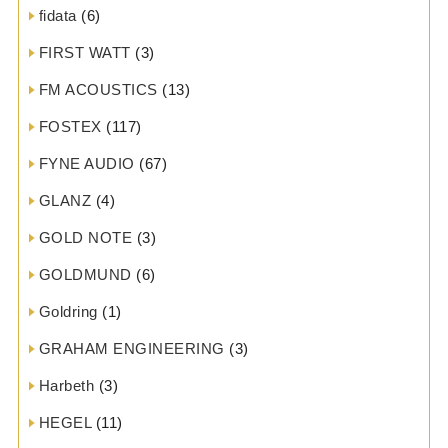
fidata
(6)
FIRST WATT
(3)
FM ACOUSTICS
(13)
FOSTEX
(117)
FYNE AUDIO
(67)
GLANZ
(4)
GOLD NOTE
(3)
GOLDMUND
(6)
Goldring
(1)
GRAHAM ENGINEERING
(3)
Harbeth
(3)
HEGEL
(11)