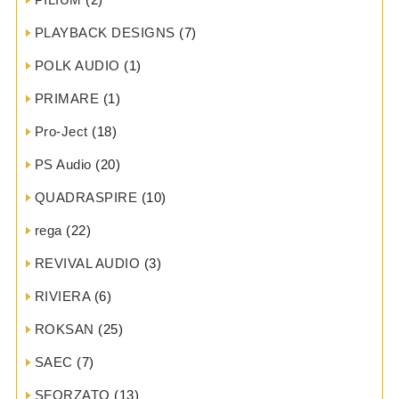
PLAYBACK DESIGNS
(7)
POLK AUDIO
(1)
PRIMARE
(1)
Pro-Ject
(18)
PS Audio
(20)
QUADRASPIRE
(10)
rega
(22)
REVIVAL AUDIO
(3)
RIVIERA
(6)
ROKSAN
(25)
SAEC
(7)
SFORZATO
(13)