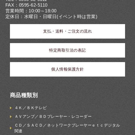
FAX：0595-62-5110
営業時間：10:00～18:00
定休日：水曜日・日曜日(イベント時は営業)
支払・送料・ご注文の流れ
特定商取引法の表記
個人情報保護方針
商品種類別
４Ｋ／８Ｋテレビ
ＡＶアンプ／ＢＤプレーヤー・レコーダー
ＣＤ／ＳＡＣＤ／ネットワークプレーヤーｅｔｃデジタル
関連