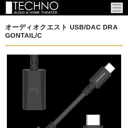
オーディオクエスト USB/DAC DRA
GONTAIL/C