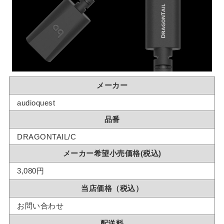
メーカー
audioquest
品番
DRAGONTAIL/C
メーカー希望小売価格(税込)
3,080円
当店価格（税込）
お問い合わせ
配送料