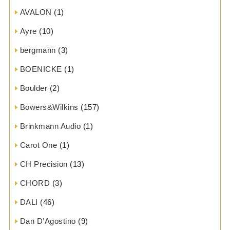
AVALON
(1)
Ayre
(10)
bergmann
(3)
BOENICKE
(1)
Boulder
(2)
Bowers&Wilkins
(157)
Brinkmann Audio
(1)
Carot One
(1)
CH Precision
(13)
CHORD
(3)
DALI
(46)
Dan D’Agostino
(9)