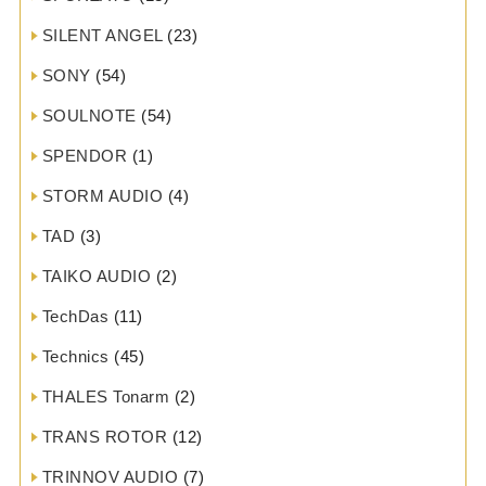
SILENT ANGEL
(23)
SONY
(54)
SOULNOTE
(54)
SPENDOR
(1)
STORM AUDIO
(4)
TAD
(3)
TAIKO AUDIO
(2)
TechDas
(11)
Technics
(45)
THALES Tonarm
(2)
TRANS ROTOR
(12)
TRINNOV AUDIO
(7)