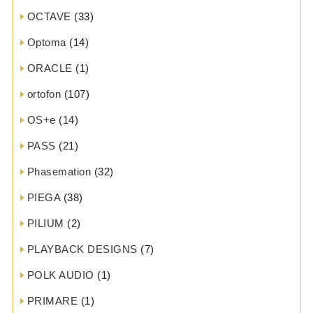
OCTAVE
(33)
Optoma
(14)
ORACLE
(1)
ortofon
(107)
OS+e
(14)
PASS
(21)
Phasemation
(32)
PIEGA
(38)
PILIUM
(2)
PLAYBACK DESIGNS
(7)
POLK AUDIO
(1)
PRIMARE
(1)