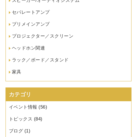
スピーカー/オーディオシステム
セパレートアンプ
プリメインアンプ
プロジェクター／スクリーン
ヘッドホン関連
ラック／ボード／スタンド
家具
カテゴリ
イベント情報
(56)
トピックス
(84)
ブログ
(1)