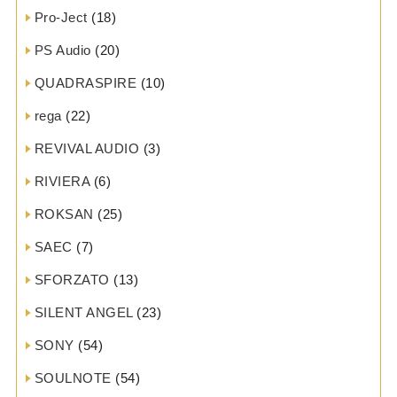
Pro-Ject
(18)
PS Audio
(20)
QUADRASPIRE
(10)
rega
(22)
REVIVAL AUDIO
(3)
RIVIERA
(6)
ROKSAN
(25)
SAEC
(7)
SFORZATO
(13)
SILENT ANGEL
(23)
SONY
(54)
SOULNOTE
(54)