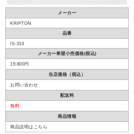
メーカー
KRIPTON
品番
IS-333
メーカー希望小売価格(税込)
19,800円
当店価格（税込）
お問い合わせ
配送料
無料
商品情報
商品説明はこちら