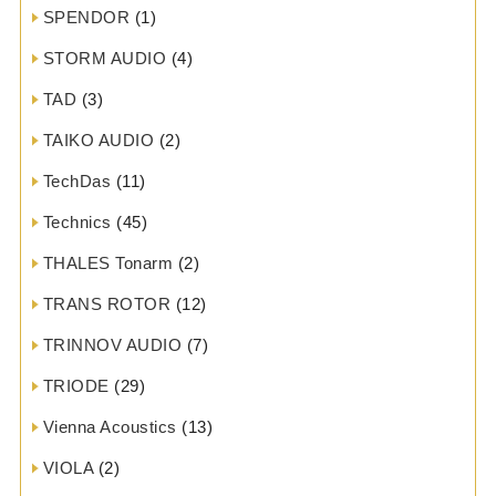
SPENDOR
(1)
STORM AUDIO
(4)
TAD
(3)
TAIKO AUDIO
(2)
TechDas
(11)
Technics
(45)
THALES Tonarm
(2)
TRANS ROTOR
(12)
TRINNOV AUDIO
(7)
TRIODE
(29)
Vienna Acoustics
(13)
VIOLA
(2)