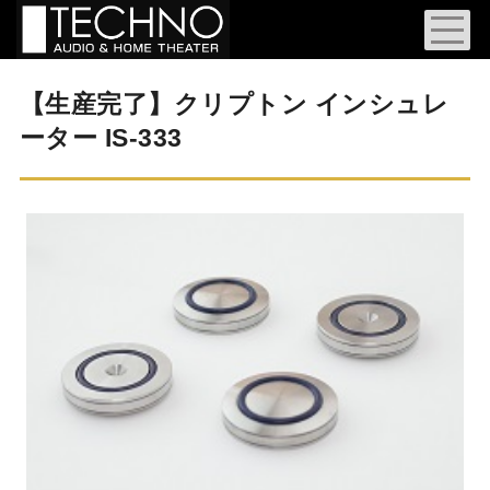
【生産完了】クリプトン インシュレ
ーター IS-333