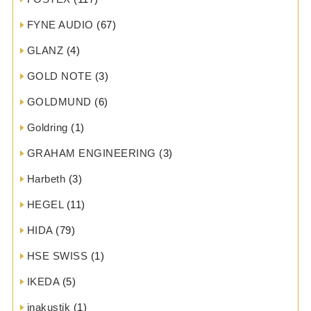
FYNE AUDIO
(67)
GLANZ
(4)
GOLD NOTE
(3)
GOLDMUND
(6)
Goldring
(1)
GRAHAM ENGINEERING
(3)
Harbeth
(3)
HEGEL
(11)
HIDA
(79)
HSE SWISS
(1)
IKEDA
(5)
inakustik
(1)