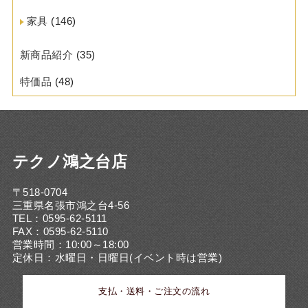
家具
(146)
新商品紹介
(35)
特価品
(48)
テクノ鴻之台店
〒518-0704
三重県名張市鴻之台4-56
TEL：0595-62-5111
FAX：0595-62-5110
営業時間：10:00～18:00
定休日：水曜日・日曜日(イベント時は営業)
支払・送料・ご注文の流れ