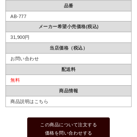
品番
AB-777
メーカー希望小売価格(税込)
31,900円
当店価格（税込）
お問い合わせ
配送料
無料
商品情報
商品説明はこちら
この商品について注文する
価格を問い合わせする