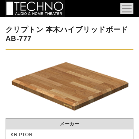
クリプトン 本木ハイブリッドボード
AB-777
メーカー
KRIPTON