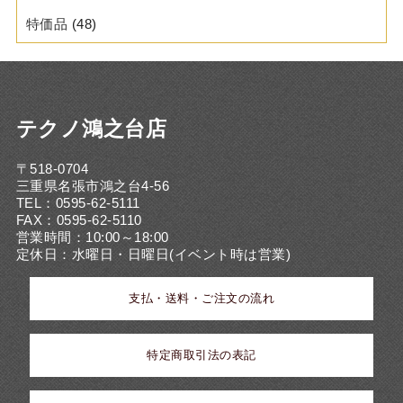
特価品
(48)
テクノ鴻之台店
〒518-0704
三重県名張市鴻之台4-56
TEL：0595-62-5111
FAX：0595-62-5110
営業時間：10:00～18:00
定休日：水曜日・日曜日(イベント時は営業)
支払・送料・ご注文の流れ
特定商取引法の表記