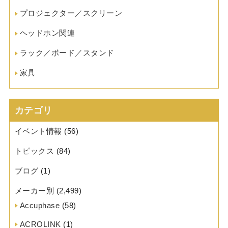
プロジェクター／スクリーン
ヘッドホン関連
ラック／ボード／スタンド
家具
カテゴリ
イベント情報
(56)
トピックス
(84)
ブログ
(1)
メーカー別
(2,499)
Accuphase
(58)
ACROLINK
(1)