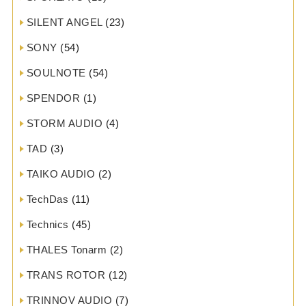
SILENT ANGEL
(23)
SONY
(54)
SOULNOTE
(54)
SPENDOR
(1)
STORM AUDIO
(4)
TAD
(3)
TAIKO AUDIO
(2)
TechDas
(11)
Technics
(45)
THALES Tonarm
(2)
TRANS ROTOR
(12)
TRINNOV AUDIO
(7)