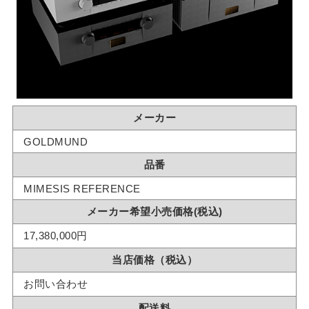
メーカー
GOLDMUND
品番
MIMESIS REFERENCE
メーカー希望小売価格(税込)
17,380,000円
当店価格（税込）
お問い合わせ
配送料