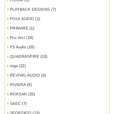
PLAYBACK DESIGNS
(7)
POLK AUDIO
(1)
PRIMARE
(1)
Pro-Ject
(18)
PS Audio
(20)
QUADRASPIRE
(10)
rega
(22)
REVIVAL AUDIO
(3)
RIVIERA
(6)
ROKSAN
(25)
SAEC
(7)
SFORZATO
(13)