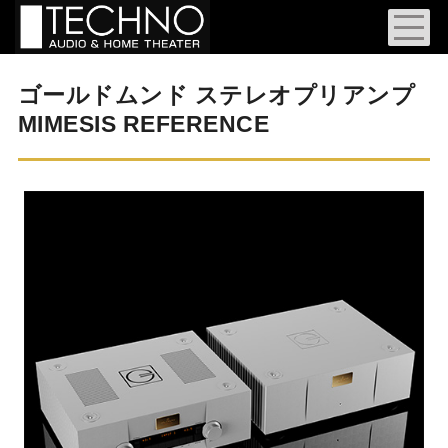
ゴールドムンド ステレオプリアンプ
MIMESIS REFERENCE