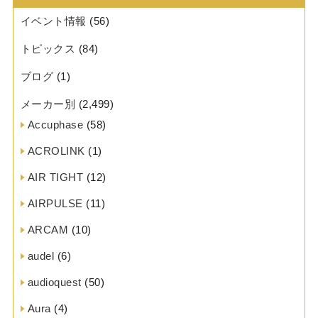
イベント情報
(56)
トピックス
(84)
ブログ
(1)
メーカー別
(2,499)
Accuphase
(58)
ACROLINK
(1)
AIR TIGHT
(12)
AIRPULSE
(11)
ARCAM
(10)
audel
(6)
audioquest
(50)
Aura
(4)