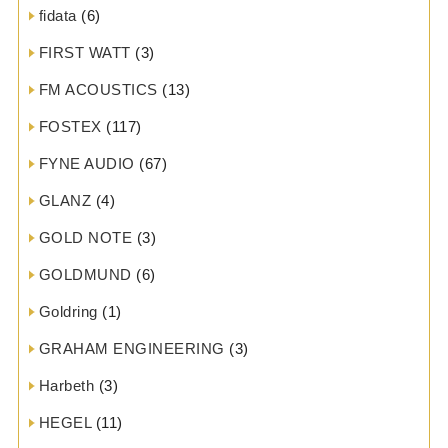
fidata
(6)
FIRST WATT
(3)
FM ACOUSTICS
(13)
FOSTEX
(117)
FYNE AUDIO
(67)
GLANZ
(4)
GOLD NOTE
(3)
GOLDMUND
(6)
Goldring
(1)
GRAHAM ENGINEERING
(3)
Harbeth
(3)
HEGEL
(11)