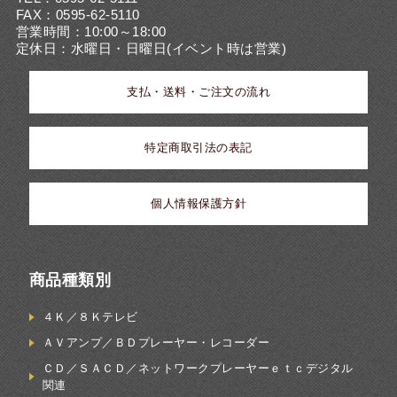
FAX：0595-62-5110
営業時間：10:00～18:00
定休日：水曜日・日曜日(イベント時は営業)
支払・送料・ご注文の流れ
特定商取引法の表記
個人情報保護方針
商品種類別
４Ｋ／８Ｋテレビ
ＡＶアンプ／ＢＤプレーヤー・レコーダー
ＣＤ／ＳＡＣＤ／ネットワークプレーヤーｅｔｃデジタル
関連