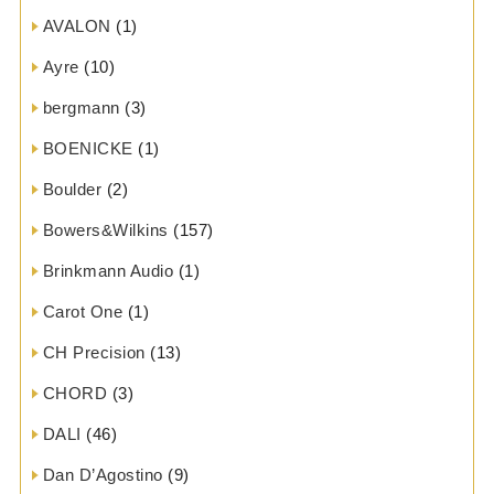
AVALON
(1)
Ayre
(10)
bergmann
(3)
BOENICKE
(1)
Boulder
(2)
Bowers&Wilkins
(157)
Brinkmann Audio
(1)
Carot One
(1)
CH Precision
(13)
CHORD
(3)
DALI
(46)
Dan D’Agostino
(9)