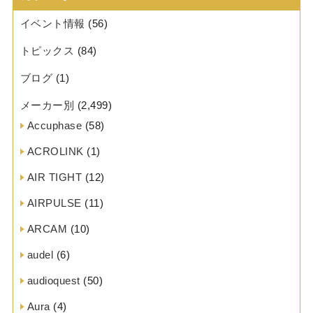
イベント情報
(56)
トピックス
(84)
ブログ
(1)
メーカー別
(2,499)
Accuphase
(58)
ACROLINK
(1)
AIR TIGHT
(12)
AIRPULSE
(11)
ARCAM
(10)
audel
(6)
audioquest
(50)
Aura
(4)