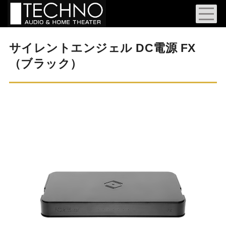
サイレントエンジェル DC電源 FX
（ブラック）