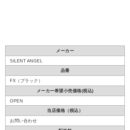
メーカー
SILENT ANGEL
品番
FX（ブラック）
メーカー希望小売価格(税込)
OPEN
当店価格（税込）
お問い合わせ