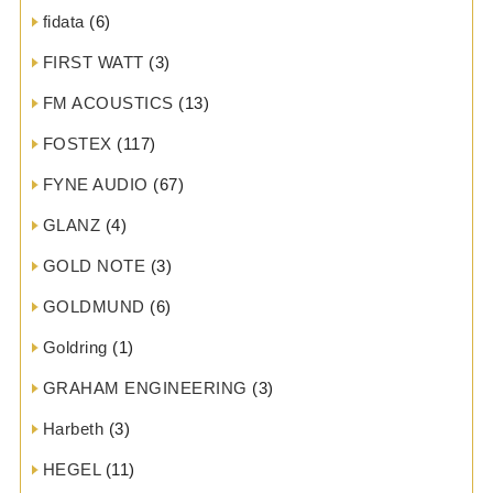
fidata
(6)
FIRST WATT
(3)
FM ACOUSTICS
(13)
FOSTEX
(117)
FYNE AUDIO
(67)
GLANZ
(4)
GOLD NOTE
(3)
GOLDMUND
(6)
Goldring
(1)
GRAHAM ENGINEERING
(3)
Harbeth
(3)
HEGEL
(11)