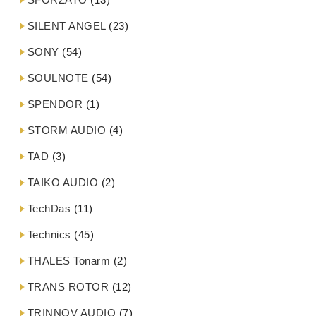
SILENT ANGEL
(23)
SONY
(54)
SOULNOTE
(54)
SPENDOR
(1)
STORM AUDIO
(4)
TAD
(3)
TAIKO AUDIO
(2)
TechDas
(11)
Technics
(45)
THALES Tonarm
(2)
TRANS ROTOR
(12)
TRINNOV AUDIO
(7)