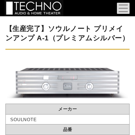
【生産完了】ソウルノート プリメイ
ンアンプ A-1（プレミアムシルバー）
メーカー
SOULNOTE
品番