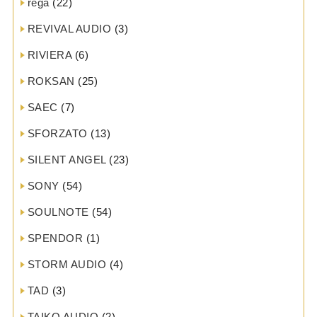
rega
(22)
REVIVAL AUDIO
(3)
RIVIERA
(6)
ROKSAN
(25)
SAEC
(7)
SFORZATO
(13)
SILENT ANGEL
(23)
SONY
(54)
SOULNOTE
(54)
SPENDOR
(1)
STORM AUDIO
(4)
TAD
(3)
TAIKO AUDIO
(2)