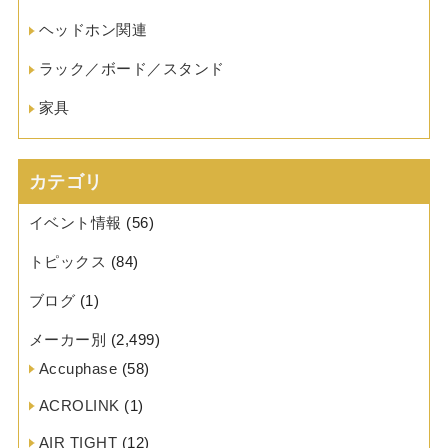
ヘッドホン関連
ラック／ボード／スタンド
家具
カテゴリ
イベント情報
(56)
トピックス
(84)
ブログ
(1)
メーカー別
(2,499)
Accuphase
(58)
ACROLINK
(1)
AIR TIGHT
(12)