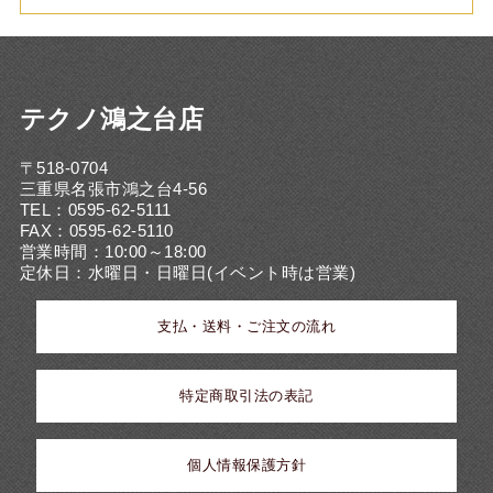
テクノ鴻之台店
〒518-0704
三重県名張市鴻之台4-56
TEL：0595-62-5111
FAX：0595-62-5110
営業時間：10:00～18:00
定休日：水曜日・日曜日(イベント時は営業)
支払・送料・ご注文の流れ
特定商取引法の表記
個人情報保護方針