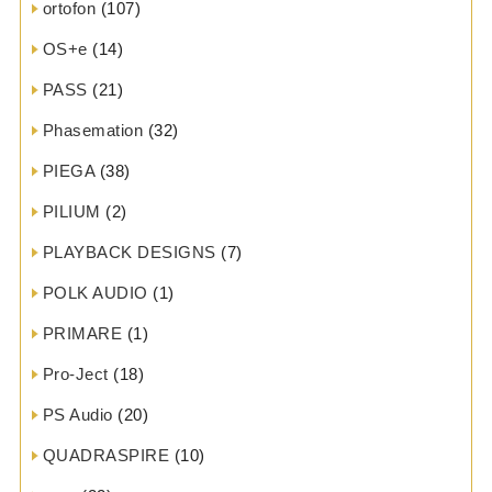
ortofon
(107)
OS+e
(14)
PASS
(21)
Phasemation
(32)
PIEGA
(38)
PILIUM
(2)
PLAYBACK DESIGNS
(7)
POLK AUDIO
(1)
PRIMARE
(1)
Pro-Ject
(18)
PS Audio
(20)
QUADRASPIRE
(10)