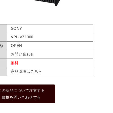
SONY
VPL-VZ1000
)
OPEN
お問い合わせ
無料
商品説明はこちら
この商品について注文する
価格を問い合わせする