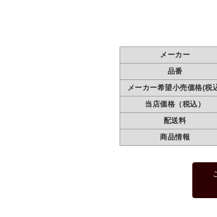
メーカー
品番
メーカー希望小売価格(税込
当店価格（税込）
配送料
商品情報