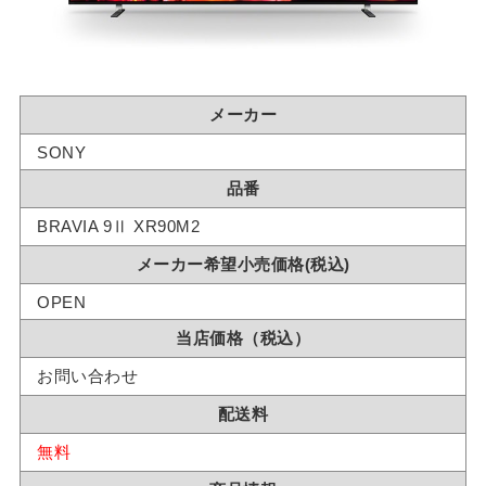
メーカー
SONY
品番
BRAVIA 9Ⅱ XR90M2
メーカー希望小売価格(税込)
OPEN
当店価格（税込）
お問い合わせ
配送料
無料