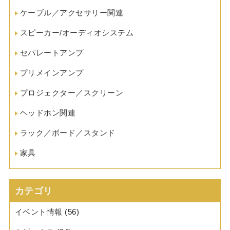
ケーブル／アクセサリー関連
スピーカー/オーディオシステム
セパレートアンプ
プリメインアンプ
プロジェクター／スクリーン
ヘッドホン関連
ラック／ボード／スタンド
家具
カテゴリ
イベント情報
(56)