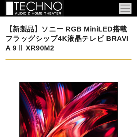
【新製品】ソニー RGB MiniLED搭載
フラッグシップ4K液晶テレビ BRAVI
A 9Ⅱ XR90M2