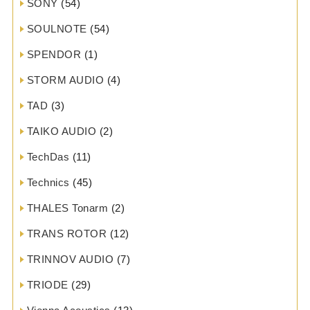
SONY
(54)
SOULNOTE
(54)
SPENDOR
(1)
STORM AUDIO
(4)
TAD
(3)
TAIKO AUDIO
(2)
TechDas
(11)
Technics
(45)
THALES Tonarm
(2)
TRANS ROTOR
(12)
TRINNOV AUDIO
(7)
TRIODE
(29)