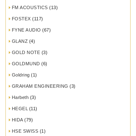
FM ACOUSTICS
(13)
FOSTEX
(117)
FYNE AUDIO
(67)
GLANZ
(4)
GOLD NOTE
(3)
GOLDMUND
(6)
Goldring
(1)
GRAHAM ENGINEERING
(3)
Harbeth
(3)
HEGEL
(11)
HIDA
(79)
HSE SWISS
(1)