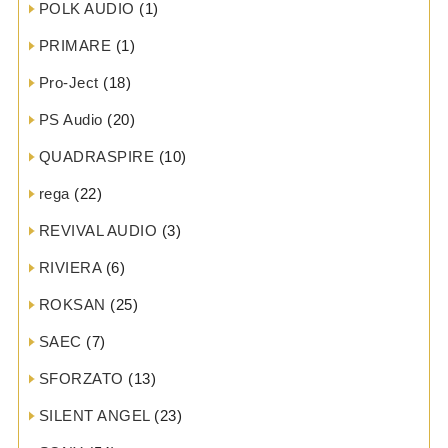
POLK AUDIO
(1)
PRIMARE
(1)
Pro-Ject
(18)
PS Audio
(20)
QUADRASPIRE
(10)
rega
(22)
REVIVAL AUDIO
(3)
RIVIERA
(6)
ROKSAN
(25)
SAEC
(7)
SFORZATO
(13)
SILENT ANGEL
(23)