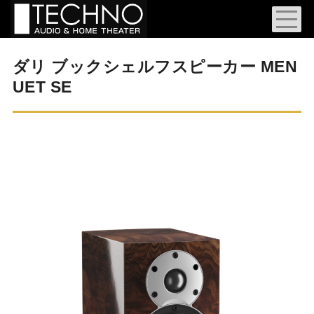
ダリ ブックシェルフスピーカー MEN
UET SE