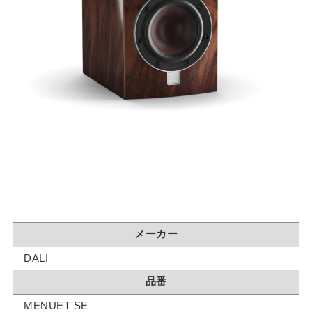
メーカー
DALI
品番
MENUET SE