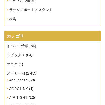
ヘッドホン関連
ラック／ボード／スタンド
家具
カテゴリ
イベント情報
(56)
トピックス
(84)
ブログ
(1)
メーカー別
(2,499)
Accuphase
(58)
ACROLINK
(1)
AIR TIGHT
(12)