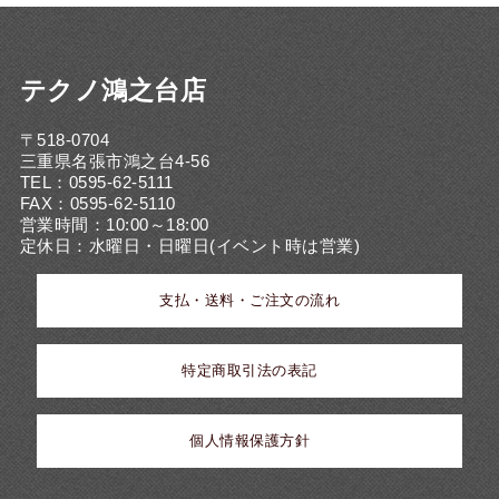
テクノ鴻之台店
〒518-0704
三重県名張市鴻之台4-56
TEL：0595-62-5111
FAX：0595-62-5110
営業時間：10:00～18:00
定休日：水曜日・日曜日(イベント時は営業)
支払・送料・ご注文の流れ
特定商取引法の表記
個人情報保護方針