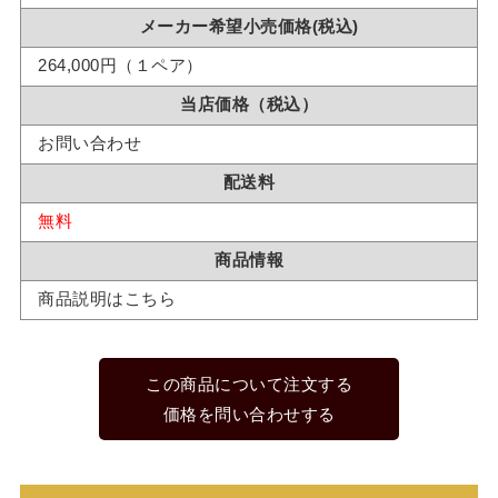
メーカー希望小売価格(税込)
264,000円（１ペア）
当店価格（税込）
お問い合わせ
配送料
無料
商品情報
商品説明はこちら
この商品について注文する
価格を問い合わせする