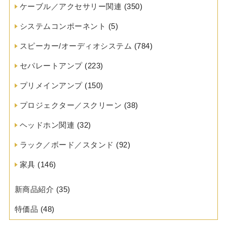
ケーブル／アクセサリー関連
(350)
システムコンポーネント
(5)
スピーカー/オーディオシステム
(784)
セパレートアンプ
(223)
プリメインアンプ
(150)
プロジェクター／スクリーン
(38)
ヘッドホン関連
(32)
ラック／ボード／スタンド
(92)
家具
(146)
新商品紹介
(35)
特価品
(48)