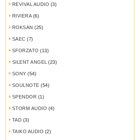
REVIVAL AUDIO
(3)
RIVIERA
(6)
ROKSAN
(25)
SAEC
(7)
SFORZATO
(13)
SILENT ANGEL
(23)
SONY
(54)
SOULNOTE
(54)
SPENDOR
(1)
STORM AUDIO
(4)
TAD
(3)
TAIKO AUDIO
(2)