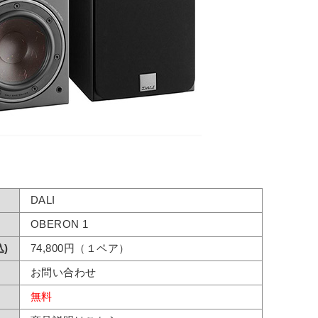
DALI
OBERON 1
)
74,800円（１ペア）
お問い合わせ
無料