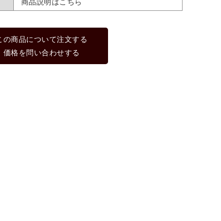
商品説明はこちら
この商品について注文する
価格を問い合わせする