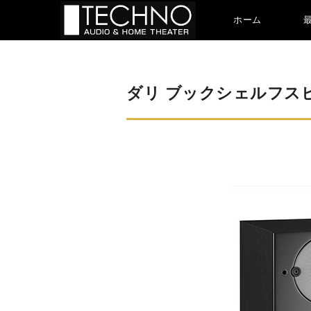
ホーム
ダリ ブックシェルフスピー