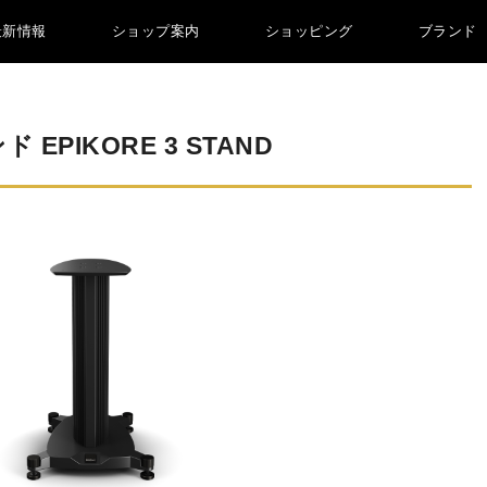
最新情報
ショップ案内
ショッピング
ブランド
 EPIKORE 3 STAND