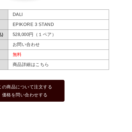
DALI
EPIKORE 3 STAND
)
528,000円（１ペア）
お問い合わせ
無料
商品詳細はこちら
この商品について注文する
価格を問い合わせする