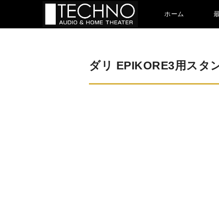
ホーム
ダリ EPIKORE3用スタンド