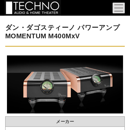
ダン・ダゴスティーノ パワーアンプ
MOMENTUM M400MxV
メーカー