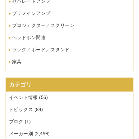
セパレートアンプ
プリメインアンプ
プロジェクター／スクリーン
ヘッドホン関連
ラック／ボード／スタンド
家具
カテゴリ
イベント情報
(56)
トピックス
(84)
ブログ
(1)
メーカー別
(2,499)