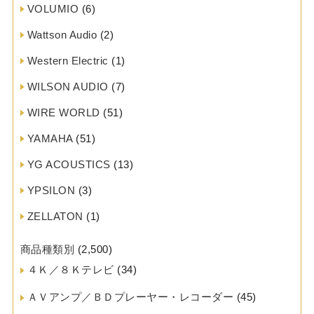
VOLUMIO
(6)
Wattson Audio
(2)
Western Electric
(1)
WILSON AUDIO
(7)
WIRE WORLD
(51)
YAMAHA
(51)
YG ACOUSTICS
(13)
YPSILON
(3)
ZELLATON
(1)
商品種類別
(2,500)
４Ｋ／８Ｋテレビ
(34)
ＡＶアンプ／ＢＤプレーヤー・レコーダー
(45)