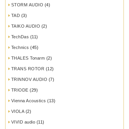
STORM AUDIO
(4)
TAD
(3)
TAIKO AUDIO
(2)
TechDas
(11)
Technics
(45)
THALES Tonarm
(2)
TRANS ROTOR
(12)
TRINNOV AUDIO
(7)
TRIODE
(29)
Vienna Acoustics
(13)
VIOLA
(2)
VIVID audio
(11)