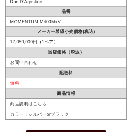
Dan D’Agostino
品番
MOMENTUM M400MxV
メーカー希望小売価格(税込)
17,050,000円（1ペア）
当店価格（税込）
お問い合わせ
配送料
無料
商品情報
商品説明はこちら
カラー：シルバーorブラック