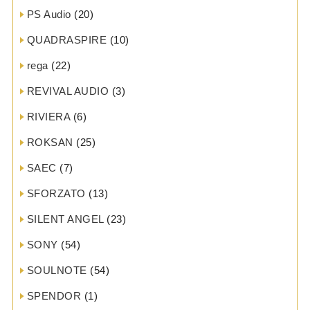
PS Audio
(20)
QUADRASPIRE
(10)
rega
(22)
REVIVAL AUDIO
(3)
RIVIERA
(6)
ROKSAN
(25)
SAEC
(7)
SFORZATO
(13)
SILENT ANGEL
(23)
SONY
(54)
SOULNOTE
(54)
SPENDOR
(1)