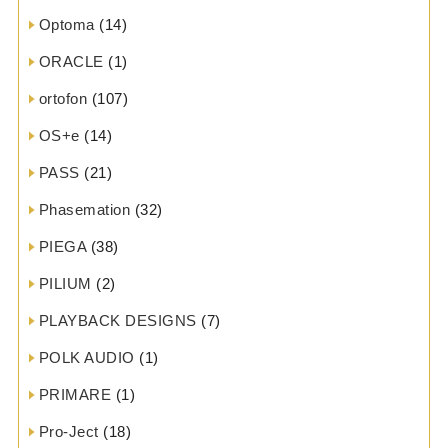
Optoma
(14)
ORACLE
(1)
ortofon
(107)
OS+e
(14)
PASS
(21)
Phasemation
(32)
PIEGA
(38)
PILIUM
(2)
PLAYBACK DESIGNS
(7)
POLK AUDIO
(1)
PRIMARE
(1)
Pro-Ject
(18)