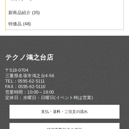
新商品紹介
(35)
特価品
(48)
テクノ鴻之台店
〒518-0704
三重県名張市鴻之台4-56
TEL：0595-62-5111
FAX：0595-62-5110
営業時間：10:00～18:00
定休日：水曜日・日曜日(イベント時は営業)
支払・送料・ご注文の流れ