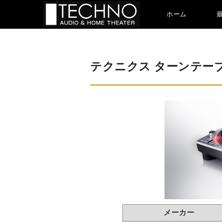
ホーム
テクニクス ターンテーブル
メーカー