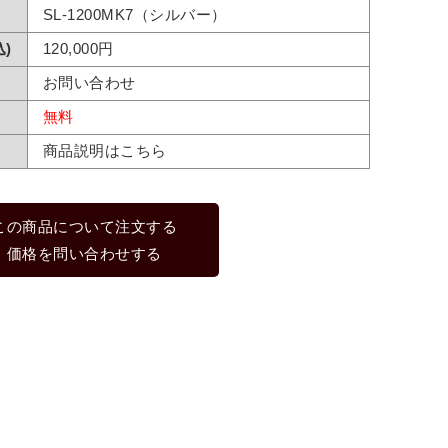
SL-1200MK7（シルバー）
)
120,000円
お問い合わせ
無料
商品説明はこちら
この商品について注文する
価格を問い合わせする