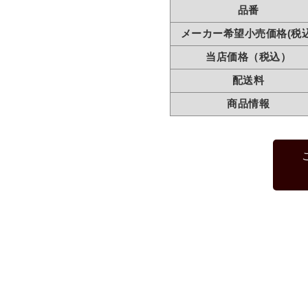
品番
メーカー希望小売価格(税込
当店価格（税込）
配送料
商品情報