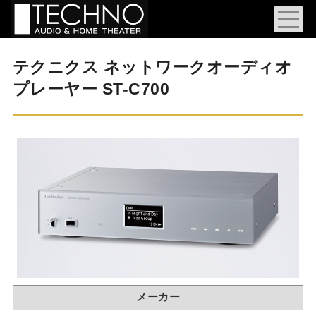
テクニクス ネットワークオーディオ
プレーヤー ST-C700
メーカー