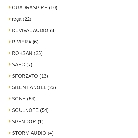
QUADRASPIRE
(10)
rega
(22)
REVIVAL AUDIO
(3)
RIVIERA
(6)
ROKSAN
(25)
SAEC
(7)
SFORZATO
(13)
SILENT ANGEL
(23)
SONY
(54)
SOULNOTE
(54)
SPENDOR
(1)
STORM AUDIO
(4)