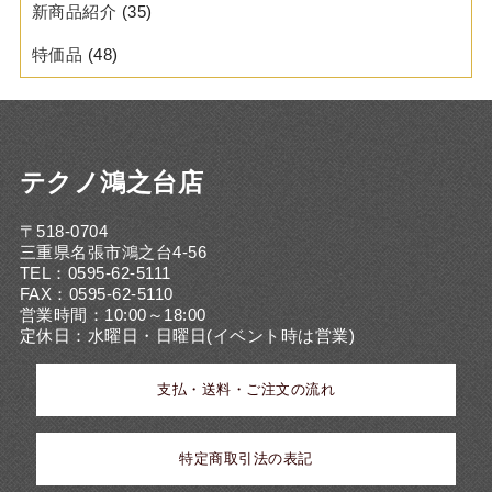
新商品紹介
(35)
特価品
(48)
テクノ鴻之台店
〒518-0704
三重県名張市鴻之台4-56
TEL：0595-62-5111
FAX：0595-62-5110
営業時間：10:00～18:00
定休日：水曜日・日曜日(イベント時は営業)
支払・送料・ご注文の流れ
特定商取引法の表記