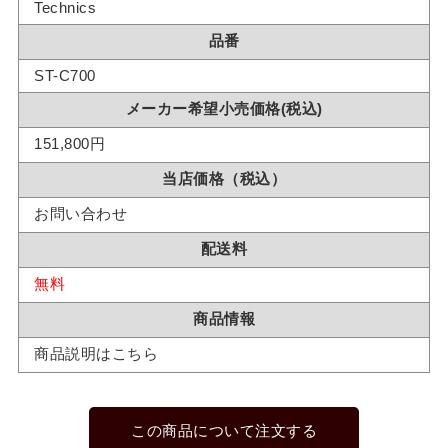
Technics
品番
ST-C700
メーカー希望小売価格(税込)
151,800円
当店価格（税込）
お問い合わせ
配送料
無料
商品情報
商品説明はこちら
この商品について注文する