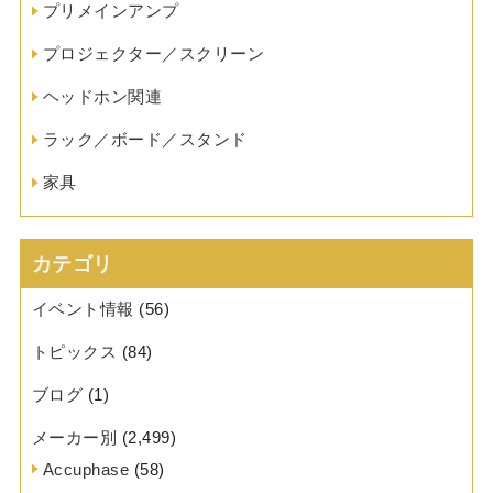
プリメインアンプ
プロジェクター／スクリーン
ヘッドホン関連
ラック／ボード／スタンド
家具
カテゴリ
イベント情報
(56)
トピックス
(84)
ブログ
(1)
メーカー別
(2,499)
Accuphase
(58)