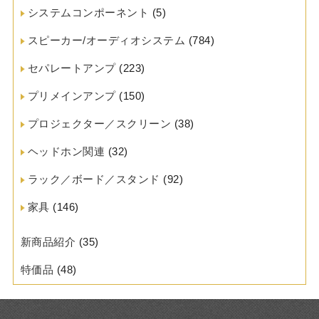
システムコンポーネント
(5)
スピーカー/オーディオシステム
(784)
セパレートアンプ
(223)
プリメインアンプ
(150)
プロジェクター／スクリーン
(38)
ヘッドホン関連
(32)
ラック／ボード／スタンド
(92)
家具
(146)
新商品紹介
(35)
特価品
(48)