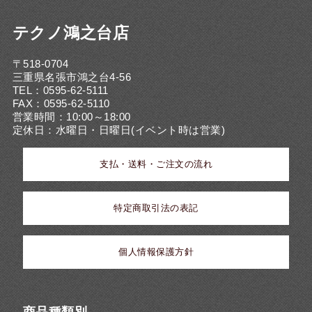
テクノ鴻之台店
〒518-0704
三重県名張市鴻之台4-56
TEL：0595-62-5111
FAX：0595-62-5110
営業時間：10:00～18:00
定休日：水曜日・日曜日(イベント時は営業)
支払・送料・ご注文の流れ
特定商取引法の表記
個人情報保護方針