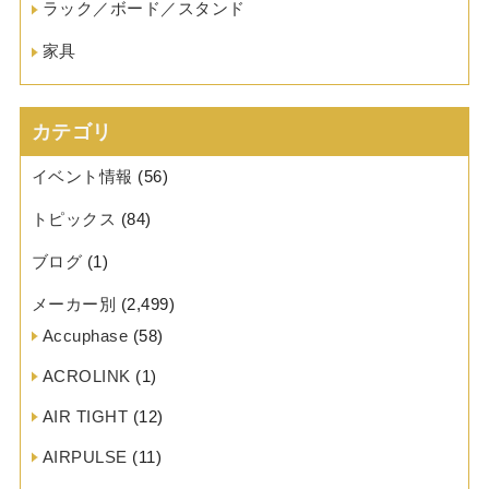
ラック／ボード／スタンド
家具
カテゴリ
イベント情報
(56)
トピックス
(84)
ブログ
(1)
メーカー別
(2,499)
Accuphase
(58)
ACROLINK
(1)
AIR TIGHT
(12)
AIRPULSE
(11)