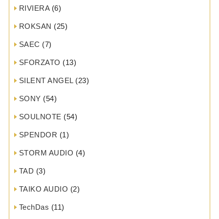
RIVIERA
(6)
ROKSAN
(25)
SAEC
(7)
SFORZATO
(13)
SILENT ANGEL
(23)
SONY
(54)
SOULNOTE
(54)
SPENDOR
(1)
STORM AUDIO
(4)
TAD
(3)
TAIKO AUDIO
(2)
TechDas
(11)