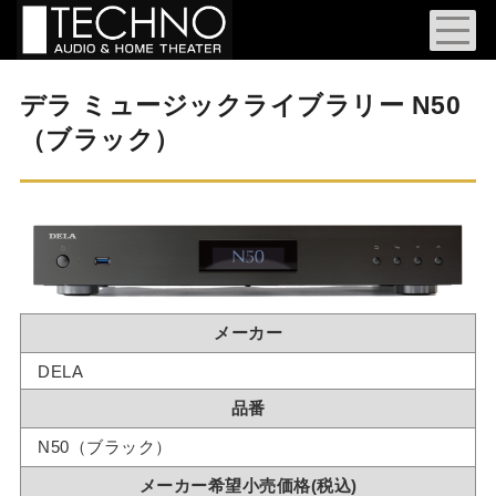
デラ ミュージックライブラリー N50
（ブラック）
メーカー
DELA
品番
N50（ブラック）
メーカー希望小売価格(税込)