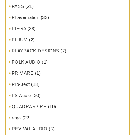
PASS
(21)
Phasemation
(32)
PIEGA
(38)
PILIUM
(2)
PLAYBACK DESIGNS
(7)
POLK AUDIO
(1)
PRIMARE
(1)
Pro-Ject
(18)
PS Audio
(20)
QUADRASPIRE
(10)
rega
(22)
REVIVAL AUDIO
(3)