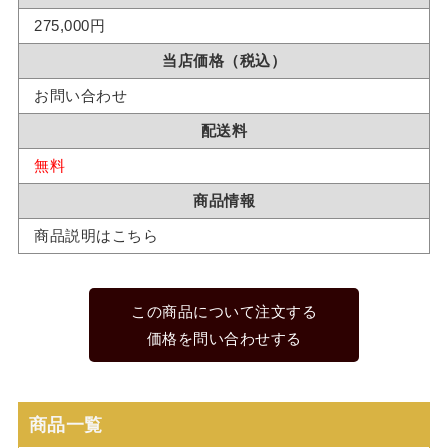
275,000円
当店価格（税込）
お問い合わせ
配送料
無料
商品情報
商品説明はこちら
この商品について注文する
価格を問い合わせする
商品一覧